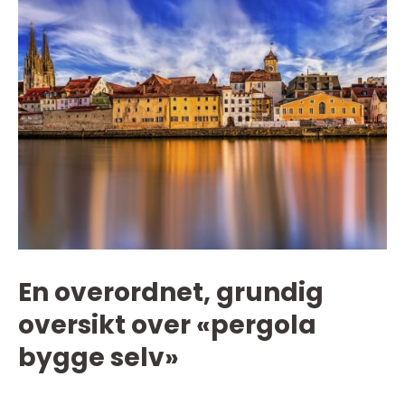
En overordnet, grundig
oversikt over «pergola
bygge selv»