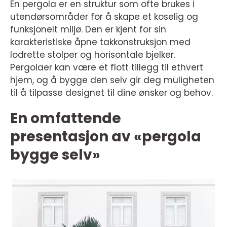
En pergola er en struktur som ofte brukes i
utendørsområder for å skape et koselig og
funksjonelt miljø. Den er kjent for sin
karakteristiske åpne takkonstruksjon med
lodrette stolper og horisontale bjelker.
Pergolaer kan være et flott tillegg til ethvert
hjem, og å bygge den selv gir deg muligheten
til å tilpasse designet til dine ønsker og behov.
En omfattende
presentasjon av «pergola
bygge selv»