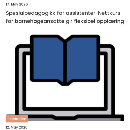
17. May 2026
Spesialpedagogikk for assistenter: Nettkurs
for barnehageansatte gir fleksibel opplæring
inspiration
12. May 2026