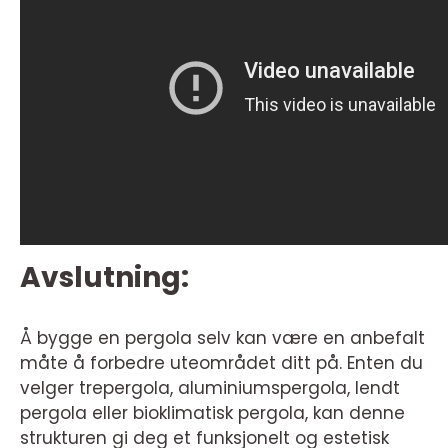
Avslutning:
Å bygge en pergola selv kan være en anbefalt
måte å forbedre uteområdet ditt på. Enten du
velger trepergola, aluminiumspergola, lendt
pergola eller bioklimatisk pergola, kan denne
strukturen gi deg et funksjonelt og estetisk