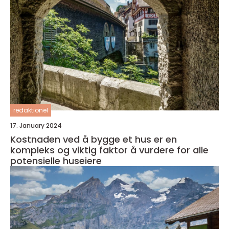
redaktionel
17. January 2024
Kostnaden ved å bygge et hus er en
kompleks og viktig faktor å vurdere for alle
potensielle huseiere