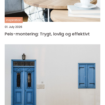
inspiration
01. July 2026
Peis-montering: Trygt, lovlig og effektivt