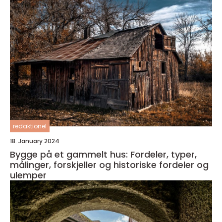
redaktionel
18. January 2024
Bygge på et gammelt hus: Fordeler, typer,
målinger, forskjeller og historiske fordeler og
ulemper