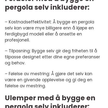
pergola selv inkluderer:
– Kostnadseffektivitet: Å bygge en pergola
selv kan være mye billigere enn å kjøpe en
ferdigbygd modell eller å ansette en
profesjonell.
– Tilpasning: Bygge selv gir deg friheten til å
tilpasse designet etter dine egne preferanser
og behov.
– Følelse av mestring: Å gjøre det selv kan
være en givende opplevelse og gi deg en
følelse av mestring.
Ulemper med å bygge en
pergola selv inkluderer: