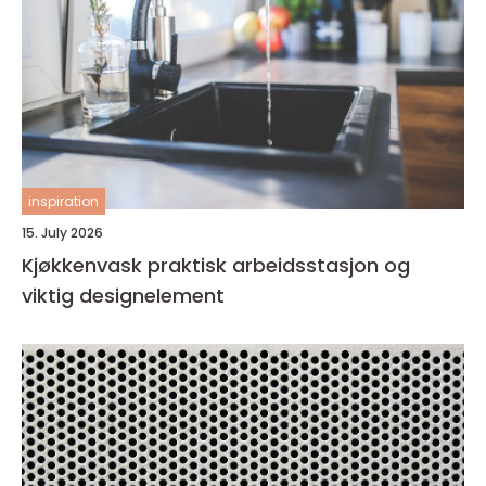
inspiration
15. July 2026
Kjøkkenvask praktisk arbeidsstasjon og
viktig designelement