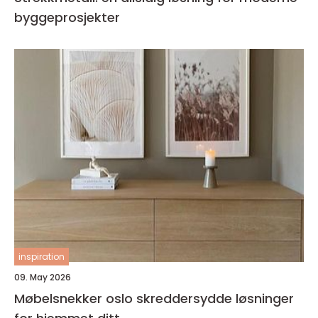
byggeprosjekter
inspiration
09. May 2026
Møbelsnekker oslo skreddersydde løsninger