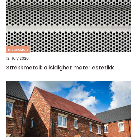
inspiration
12. July 2026
Strekkmetall: allsidighet møter estetikk