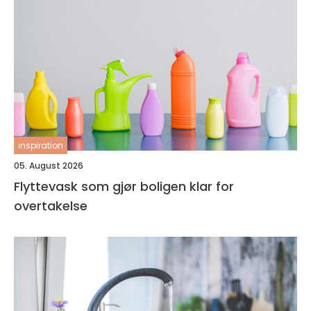
inspiration
05. August 2026
Flyttevask som gjør boligen klar for
overtakelse