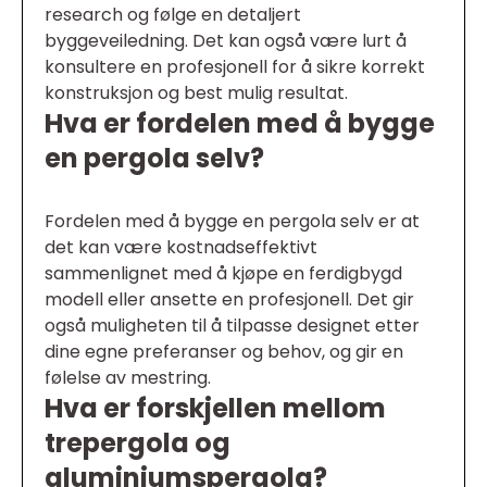
research og følge en detaljert
byggeveiledning. Det kan også være lurt å
konsultere en profesjonell for å sikre korrekt
konstruksjon og best mulig resultat.
Hva er fordelen med å bygge
en pergola selv?
Fordelen med å bygge en pergola selv er at
det kan være kostnadseffektivt
sammenlignet med å kjøpe en ferdigbygd
modell eller ansette en profesjonell. Det gir
også muligheten til å tilpasse designet etter
dine egne preferanser og behov, og gir en
følelse av mestring.
Hva er forskjellen mellom
trepergola og
aluminiumspergola?