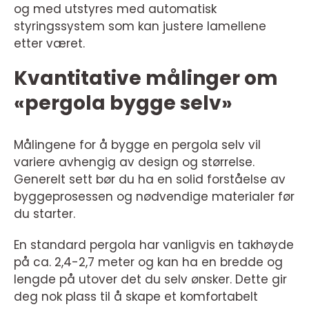
og med utstyres med automatisk
styringssystem som kan justere lamellene
etter været.
Kvantitative målinger om
«pergola bygge selv»
Målingene for å bygge en pergola selv vil
variere avhengig av design og størrelse.
Generelt sett bør du ha en solid forståelse av
byggeprosessen og nødvendige materialer før
du starter.
En standard pergola har vanligvis en takhøyde
på ca. 2,4-2,7 meter og kan ha en bredde og
lengde på utover det du selv ønsker. Dette gir
deg nok plass til å skape et komfortabelt