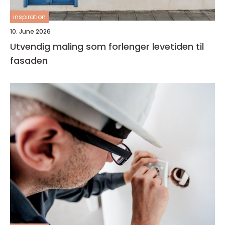
inspiration
10. June 2026
Utvendig maling som forlenger levetiden til
fasaden