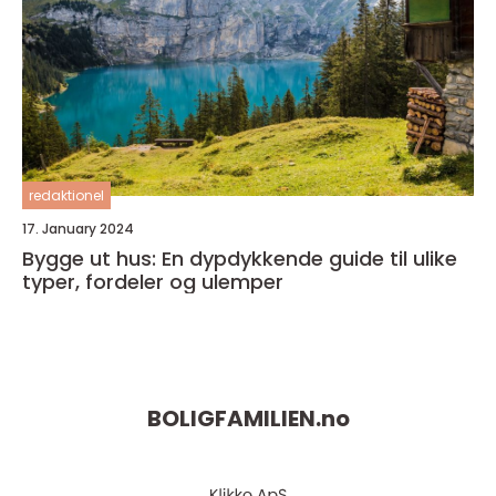
redaktionel
17. January 2024
Bygge ut hus: En dypdykkende guide til ulike
typer, fordeler og ulemper
BOLIGFAMILIEN.
no