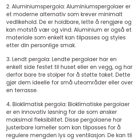
2. Aluminiumspergola: Aluminiumspergolaer er
et moderne alternativ som krever minimalt
vedlikehold. De er holdbare, lette å rengjøre og
kan motstå vær og vind. Aluminium er også et
materiale som enkelt kan tilpasses og styles
etter din personlige smak.
3. Lendt pergola: Lendte pergolaer har en
enkelt side festet til huset eller en vegg, og har
derfor bare tre stolper for å støtte taket. Dette
gjør dem ideelle for små uteområder eller over
en terrasse.
4. Bioklimatisk pergola: Bioklimatiske pergolaer
er en innovativ løsning for de som ønsker
maksimal fleksibilitet. Disse pergolaene har
justerbare lameller som kan tilpasses for å
regulere mengden lys og ventilasjon. De kan til