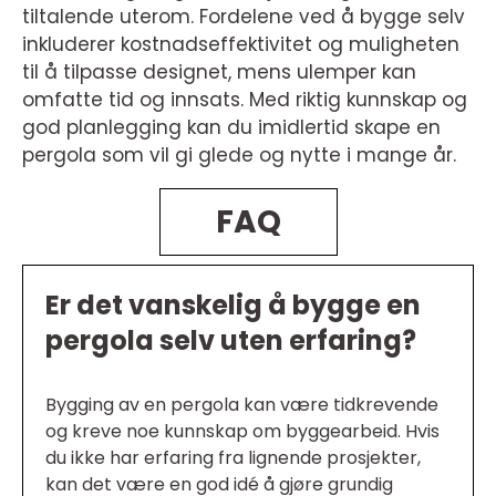
tiltalende uterom. Fordelene ved å bygge selv
inkluderer kostnadseffektivitet og muligheten
til å tilpasse designet, mens ulemper kan
omfatte tid og innsats. Med riktig kunnskap og
god planlegging kan du imidlertid skape en
pergola som vil gi glede og nytte i mange år.
FAQ
Er det vanskelig å bygge en
pergola selv uten erfaring?
Bygging av en pergola kan være tidkrevende
og kreve noe kunnskap om byggearbeid. Hvis
du ikke har erfaring fra lignende prosjekter,
kan det være en god idé å gjøre grundig