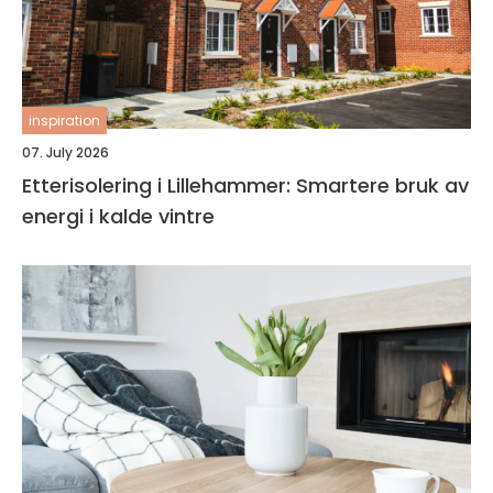
inspiration
07. July 2026
Etterisolering i Lillehammer: Smartere bruk av
energi i kalde vintre