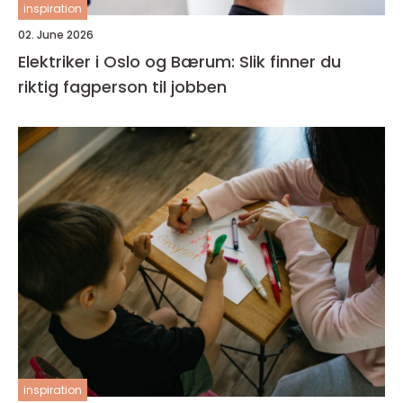
inspiration
02. June 2026
Elektriker i Oslo og Bærum: Slik finner du
riktig fagperson til jobben
inspiration