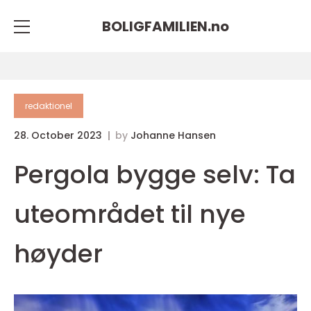
BOLIGFAMILIEN.
no
redaktionel
28. October 2023
by
Johanne Hansen
Pergola bygge selv: Ta
uteområdet til nye
høyder