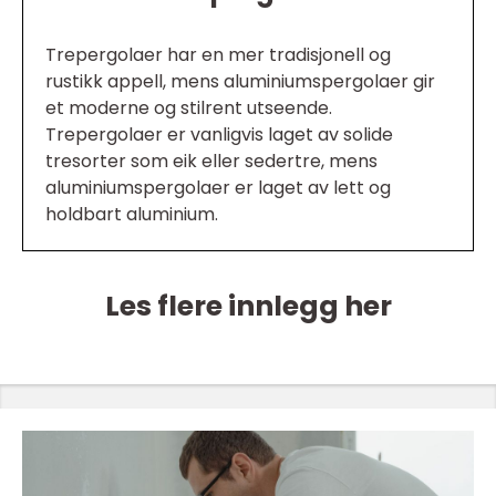
Trepergolaer har en mer tradisjonell og
rustikk appell, mens aluminiumspergolaer gir
et moderne og stilrent utseende.
Trepergolaer er vanligvis laget av solide
tresorter som eik eller sedertre, mens
aluminiumspergolaer er laget av lett og
holdbart aluminium.
Les flere innlegg her