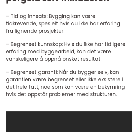
– Tid og innsats: Bygging kan være
tidkrevende, spesielt hvis du ikke har erfaring
fra lignende prosjekter.
– Begrenset kunnskap: Hvis du ikke har tidligere
erfaring med byggearbeid, kan det være
vanskeligere å oppnå ønsket resultat.
– Begrenset garanti: Når du bygger selv, kan
garantien være begrenset eller ikke eksistere i
det hele tatt, noe som kan være en bekymring
hvis det oppstår problemer med strukturen.