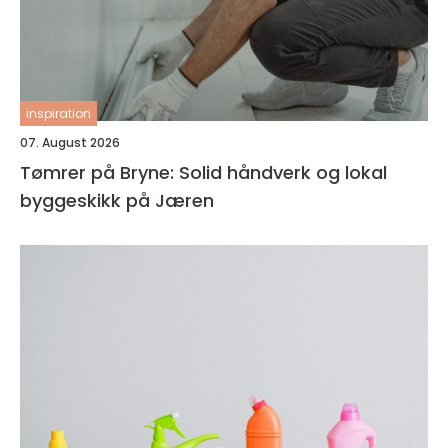
inspiration
07. August 2026
Tømrer på Bryne: Solid håndverk og lokal
byggeskikk på Jæren