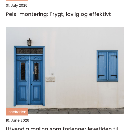
01. July 2026
Peis-montering: Trygt, lovlig og effektivt
inspiration
10. June 2026
Utvendig maling som forlenger levetiden til