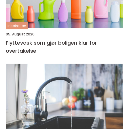
inspiration
05. August 2026
Flyttevask som gjør boligen klar for
overtakelse