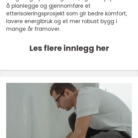
å planlegge og gjennomføre et
etterisoleringsprosjekt som gir bedre komfort,
lavere energibruk og et mer robust bygg i
mange år framover.
Les flere innlegg her