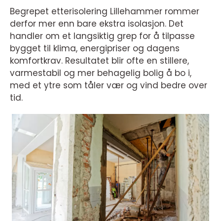
Begrepet etterisolering Lillehammer rommer
derfor mer enn bare ekstra isolasjon. Det
handler om et langsiktig grep for å tilpasse
bygget til klima, energipriser og dagens
komfortkrav. Resultatet blir ofte en stillere,
varmestabil og mer behagelig bolig å bo i,
med et ytre som tåler vær og vind bedre over
tid.