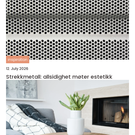
inspiration
12. July 2026
Strekkmetall: allsidighet møter estetikk