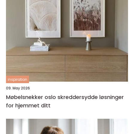
inspiration
09. May 2026
Møbelsnekker oslo skreddersydde løsninger
for hjemmet ditt