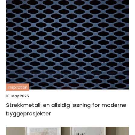
inspiration
10. May 2026
Strekkmetall: en allsidig løsning for moderne
byggeprosjekter