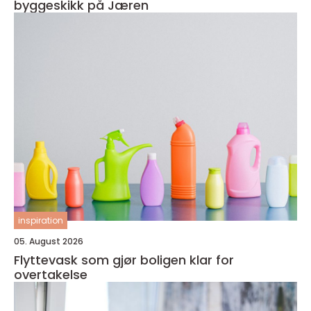
byggeskikk på Jæren
inspiration
05. August 2026
Flyttevask som gjør boligen klar for
overtakelse