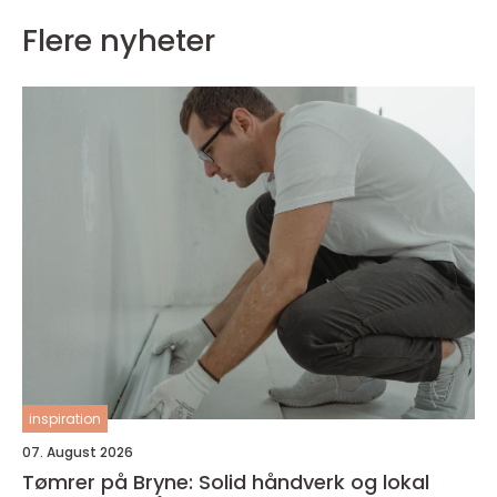
Flere nyheter
inspiration
07. August 2026
Tømrer på Bryne: Solid håndverk og lokal