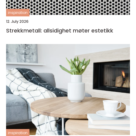
inspiration
12. July 2026
Strekkmetall: allsidighet møter estetikk
inspiration