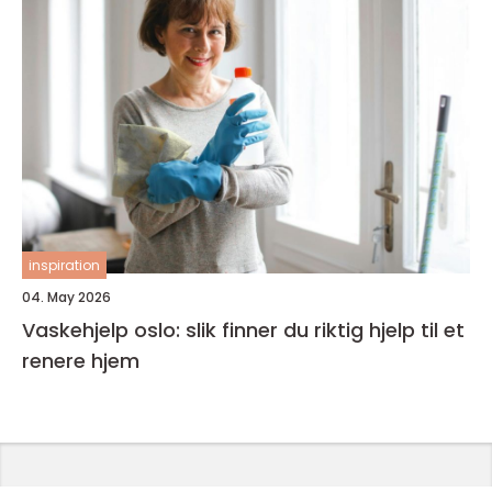
inspiration
04. May 2026
Vaskehjelp oslo: slik finner du riktig hjelp til et
renere hjem