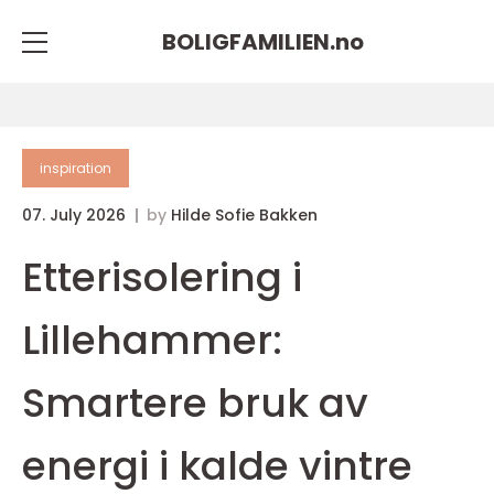
BOLIGFAMILIEN.
no
inspiration
07. July 2026
by
Hilde Sofie Bakken
Etterisolering i
Lillehammer:
Smartere bruk av
energi i kalde vintre