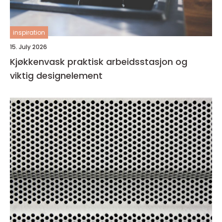
inspiration
15. July 2026
Kjøkkenvask praktisk arbeidsstasjon og
viktig designelement