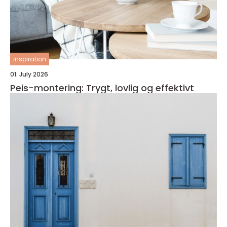
inspiration
01. July 2026
Peis-montering: Trygt, lovlig og effektivt