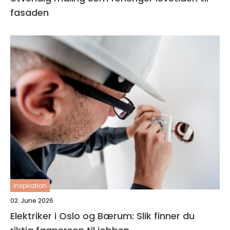
fasaden
inspiration
02. June 2026
Elektriker i Oslo og Bærum: Slik finner du