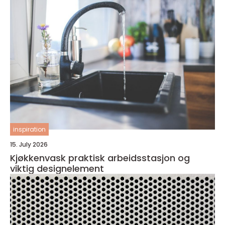
inspiration
15. July 2026
Kjøkkenvask praktisk arbeidsstasjon og
viktig designelement