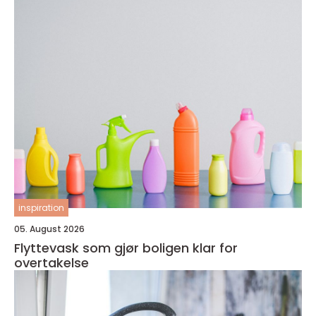
inspiration
05. August 2026
Flyttevask som gjør boligen klar for
overtakelse