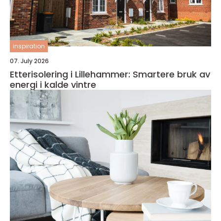
inspiration
07. July 2026
Etterisolering i Lillehammer: Smartere bruk av
energi i kalde vintre