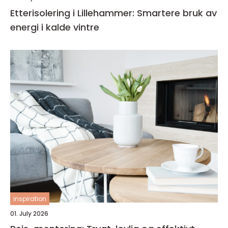
Etterisolering i Lillehammer: Smartere bruk av
energi i kalde vintre
inspiration
01. July 2026