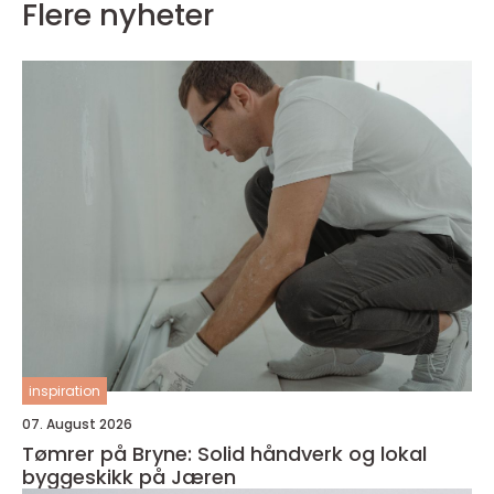
Flere nyheter
inspiration
07. August 2026
Tømrer på Bryne: Solid håndverk og lokal
byggeskikk på Jæren