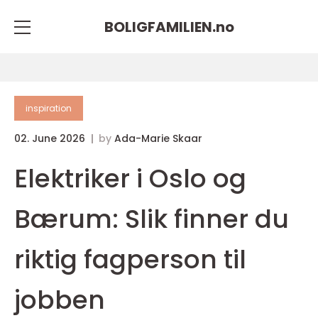
BOLIGFAMILIEN.
no
inspiration
02. June 2026
by
Ada-Marie Skaar
Elektriker i Oslo og
Bærum: Slik finner du
riktig fagperson til
jobben