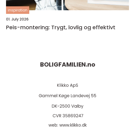
inspiration
01. July 2026
Peis-montering: Trygt, lovlig og effektivt
BOLIGFAMILIEN.
no
web:
www.klikko.dk