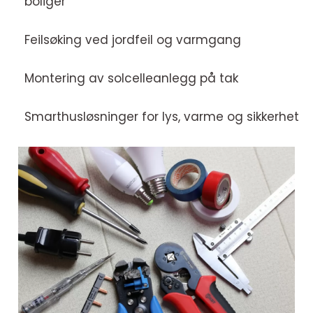
boliger
Feilsøking ved jordfeil og varmgang
Montering av solcelleanlegg på tak
Smarthusløsninger for lys, varme og sikkerhet