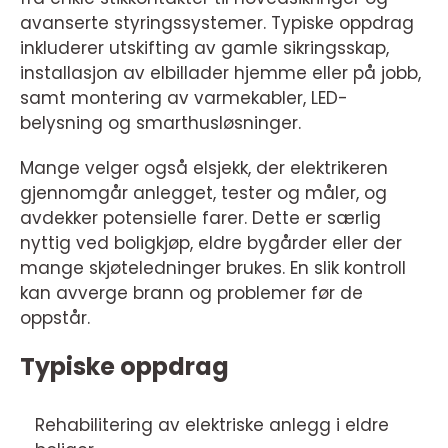
avanserte styringssystemer. Typiske oppdrag
inkluderer utskifting av gamle sikringsskap,
installasjon av elbillader hjemme eller på jobb,
samt montering av varmekabler, LED-
belysning og smarthusløsninger.
Mange velger også elsjekk, der elektrikeren
gjennomgår anlegget, tester og måler, og
avdekker potensielle farer. Dette er særlig
nyttig ved boligkjøp, eldre bygårder eller der
mange skjøteledninger brukes. En slik kontroll
kan avverge brann og problemer før de
oppstår.
Typiske oppdrag
Rehabilitering av elektriske anlegg i eldre