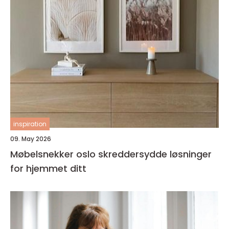
inspiration
09. May 2026
Møbelsnekker oslo skreddersydde løsninger
for hjemmet ditt