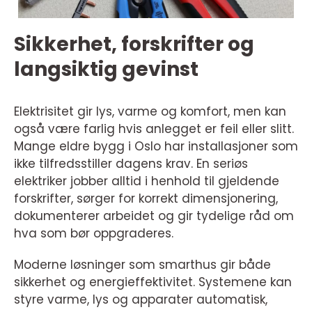
Sikkerhet, forskrifter og
langsiktig gevinst
Elektrisitet gir lys, varme og komfort, men kan
også være farlig hvis anlegget er feil eller slitt.
Mange eldre bygg i Oslo har installasjoner som
ikke tilfredsstiller dagens krav. En seriøs
elektriker jobber alltid i henhold til gjeldende
forskrifter, sørger for korrekt dimensjonering,
dokumenterer arbeidet og gir tydelige råd om
hva som bør oppgraderes.
Moderne løsninger som smarthus gir både
sikkerhet og energieffektivitet. Systemene kan
styre varme, lys og apparater automatisk,