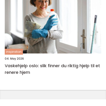
inspiration
04. May 2026
Vaskehjelp oslo: slik finner du riktig hjelp til et
renere hjem