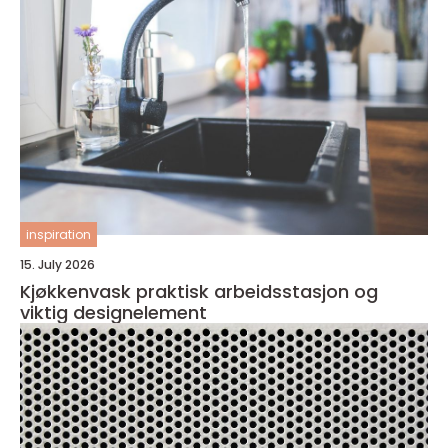
inspiration
15. July 2026
Kjøkkenvask praktisk arbeidsstasjon og
viktig designelement