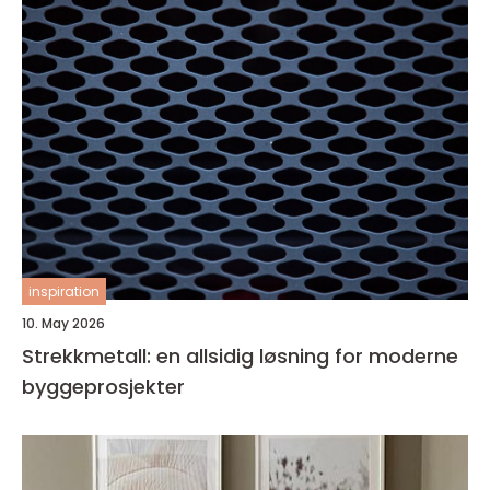
inspiration
10. May 2026
Strekkmetall: en allsidig løsning for moderne
byggeprosjekter