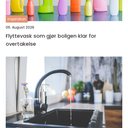
inspiration
05. August 2026
Flyttevask som gjør boligen klar for
overtakelse