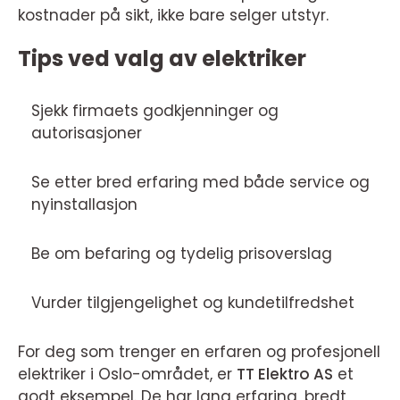
kostnader på sikt, ikke bare selger utstyr.
Tips ved valg av elektriker
Sjekk firmaets godkjenninger og
autorisasjoner
Se etter bred erfaring med både service og
nyinstallasjon
Be om befaring og tydelig prisoverslag
Vurder tilgjengelighet og kundetilfredshet
For deg som trenger en erfaren og profesjonell
elektriker i Oslo-området, er
TT Elektro AS
et
godt eksempel. De har lang erfaring, bredt