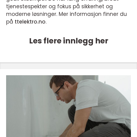
tjenestespekter og fokus på sikkerhet og
moderne løsninger. Mer informasjon finner du
på
ttelektro.no
.
Les flere innlegg her