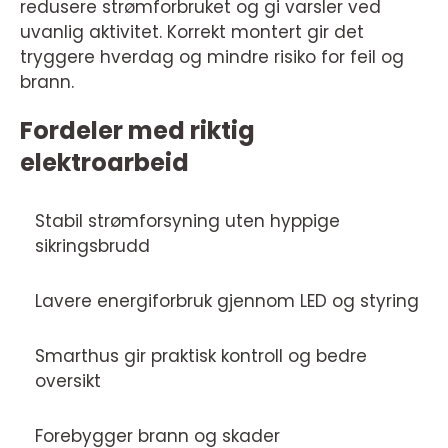
redusere strømforbruket og gi varsler ved
uvanlig aktivitet. Korrekt montert gir det
tryggere hverdag og mindre risiko for feil og
brann.
Fordeler med riktig
elektroarbeid
Stabil strømforsyning uten hyppige
sikringsbrudd
Lavere energiforbruk gjennom LED og styring
Smarthus gir praktisk kontroll og bedre
oversikt
Forebygger brann og skader