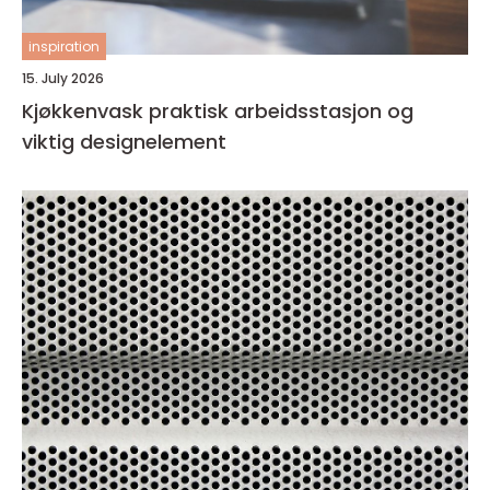
inspiration
15. July 2026
Kjøkkenvask praktisk arbeidsstasjon og
viktig designelement