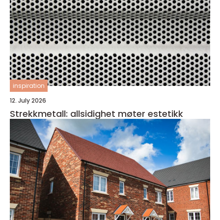
inspiration
12. July 2026
Strekkmetall: allsidighet møter estetikk