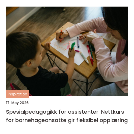
inspiration
17. May 2026
Spesialpedagogikk for assistenter: Nettkurs
for barnehageansatte gir fleksibel opplæring