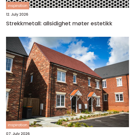
inspiration
12. July 2026
Strekkmetall: allsidighet møter estetikk
inspiration
07. July 2026