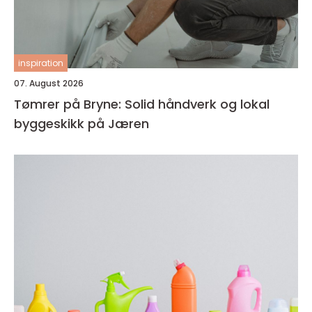
inspiration
07. August 2026
Tømrer på Bryne: Solid håndverk og lokal
byggeskikk på Jæren