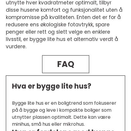
utnytte hver kvadratmeter optimalt, tilbyr
disse husene komfort og funksjonalitet uten å
kompromisse på kvaliteten. Enten det er for å
redusere ens økologiske fotavtrykk, spare
penger eller rett og slett velge en enklere
livsstil, er bygge lite hus et alternativ verdt å
vurdere.
FAQ
Hva er bygge lite hus?
Bygge lite hus er en boligtrend som fokuserer
på å bygge og leve i kompakte boliger som
utnytter plassen optimalt. Dette kan være
minihus, små hus eller mikrohus.