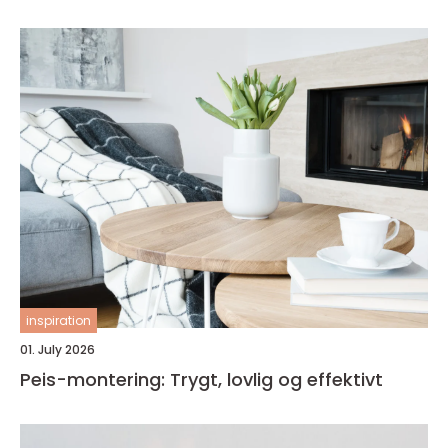
inspiration
01. July 2026
Peis-montering: Trygt, lovlig og effektivt