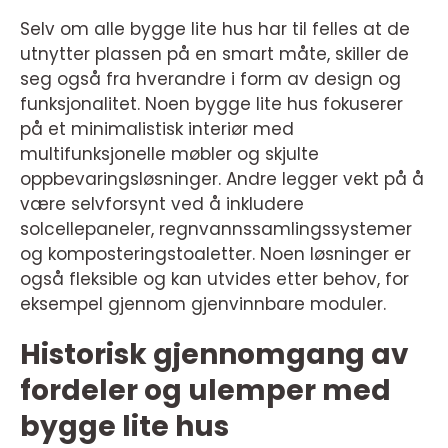
Selv om alle bygge lite hus har til felles at de
utnytter plassen på en smart måte, skiller de
seg også fra hverandre i form av design og
funksjonalitet. Noen bygge lite hus fokuserer
på et minimalistisk interiør med
multifunksjonelle møbler og skjulte
oppbevaringsløsninger. Andre legger vekt på å
være selvforsynt ved å inkludere
solcellepaneler, regnvannssamlingssystemer
og komposteringstoaletter. Noen løsninger er
også fleksible og kan utvides etter behov, for
eksempel gjennom gjenvinnbare moduler.
Historisk gjennomgang av
fordeler og ulemper med
bygge lite hus