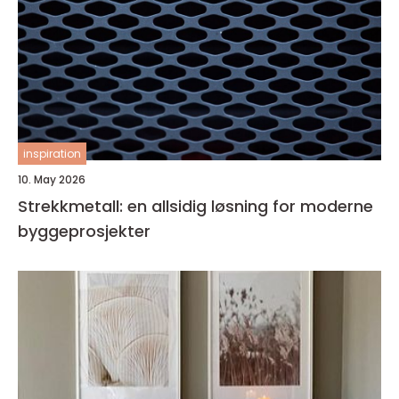
inspiration
10. May 2026
Strekkmetall: en allsidig løsning for moderne
byggeprosjekter