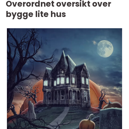
Overordnet oversikt over
bygge lite hus