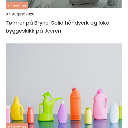
inspiration
07. August 2026
Tømrer på Bryne: Solid håndverk og lokal
byggeskikk på Jæren
inspiration