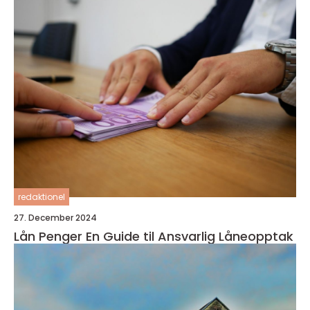
redaktionel
27. December 2024
Lån Penger En Guide til Ansvarlig Låneopptak