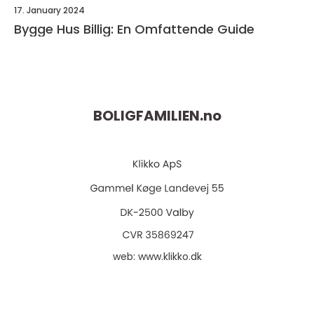
17. January 2024
Bygge Hus Billig: En Omfattende Guide
BOLIGFAMILIEN.
no
web:
www.klikko.dk