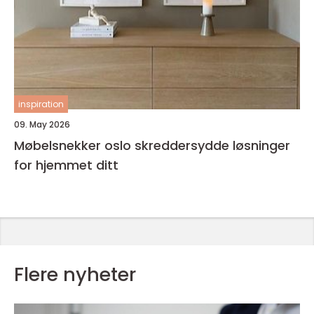
inspiration
09. May 2026
Møbelsnekker oslo skreddersydde løsninger
for hjemmet ditt
Flere nyheter