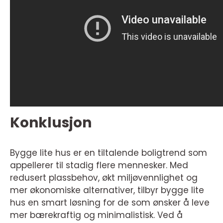
Konklusjon
Bygge lite hus er en tiltalende boligtrend som
appellerer til stadig flere mennesker. Med
redusert plassbehov, økt miljøvennlighet og
mer økonomiske alternativer, tilbyr bygge lite
hus en smart løsning for de som ønsker å leve
mer bærekraftig og minimalistisk. Ved å