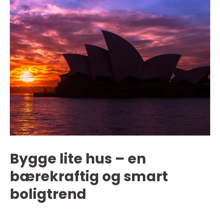
Bygge lite hus – en
bærekraftig og smart
boligtrend