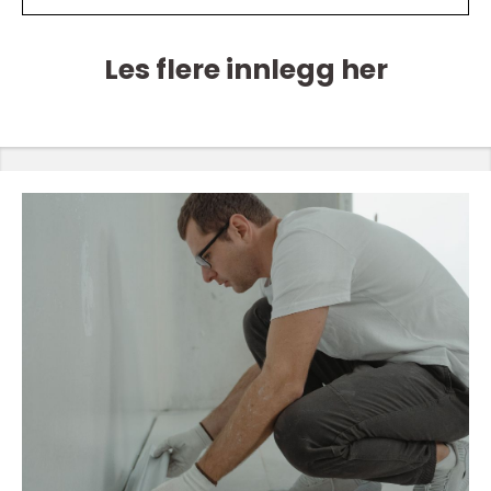
Les flere innlegg her