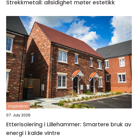
Strekkmetall: allsidighet møter estetikk
inspiration
07. July 2026
Etterisolering i Lillehammer: Smartere bruk av
energi i kalde vintre