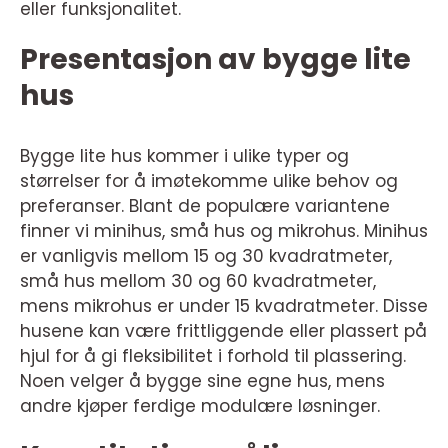
eller funksjonalitet.
Presentasjon av bygge lite
hus
Bygge lite hus kommer i ulike typer og
størrelser for å imøtekomme ulike behov og
preferanser. Blant de populære variantene
finner vi minihus, små hus og mikrohus. Minihus
er vanligvis mellom 15 og 30 kvadratmeter,
små hus mellom 30 og 60 kvadratmeter,
mens mikrohus er under 15 kvadratmeter. Disse
husene kan være frittliggende eller plassert på
hjul for å gi fleksibilitet i forhold til plassering.
Noen velger å bygge sine egne hus, mens
andre kjøper ferdige modulære løsninger.