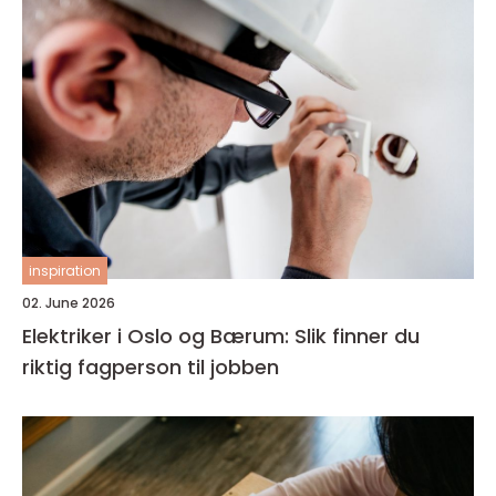
inspiration
02. June 2026
Elektriker i Oslo og Bærum: Slik finner du
riktig fagperson til jobben