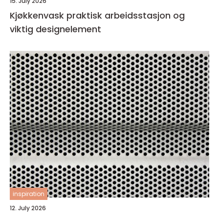
15. July 2026
Kjøkkenvask praktisk arbeidsstasjon og
viktig designelement
inspiration
12. July 2026