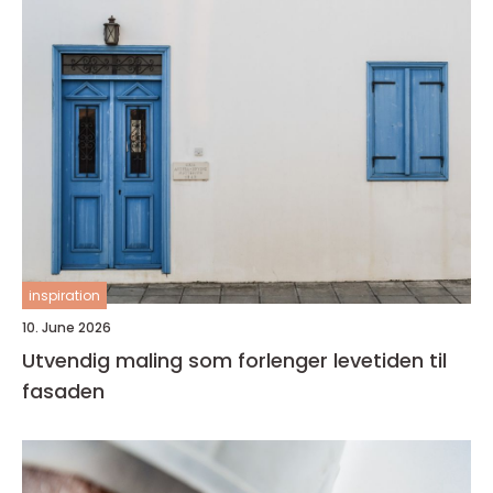
inspiration
10. June 2026
Utvendig maling som forlenger levetiden til
fasaden