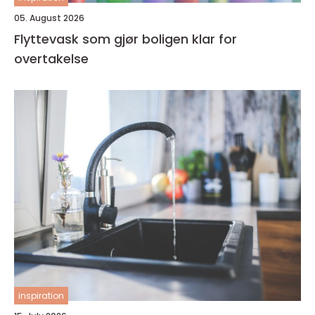
05. August 2026
Flyttevask som gjør boligen klar for
overtakelse
inspiration