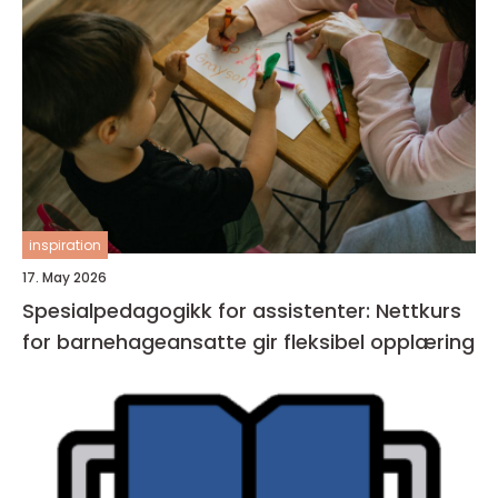
inspiration
17. May 2026
Spesialpedagogikk for assistenter: Nettkurs
for barnehageansatte gir fleksibel opplæring