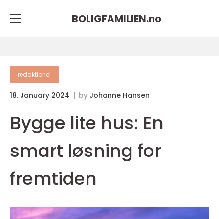
BOLIGFAMILIEN.
no
redaktionel
18. January 2024
by
Johanne Hansen
Bygge lite hus: En
smart løsning for
fremtiden