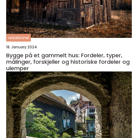
redaktionel
18. January 2024
Bygge på et gammelt hus: Fordeler, typer,
målinger, forskjeller og historiske fordeler og
ulemper