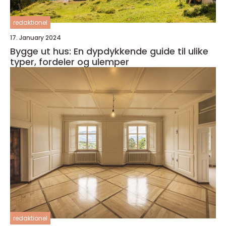
redaktionel
17. January 2024
Bygge ut hus: En dypdykkende guide til ulike
typer, fordeler og ulemper
redaktionel