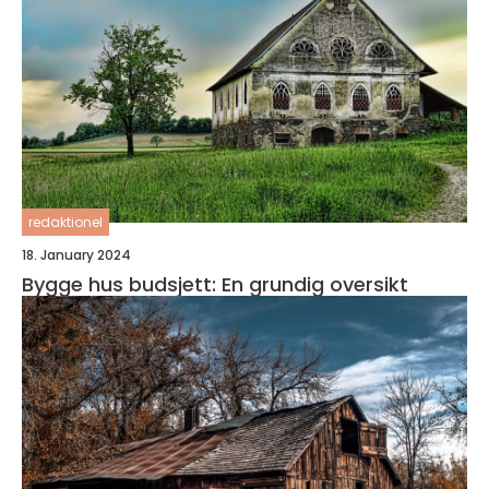
redaktionel
18. January 2024
Bygge hus budsjett: En grundig oversikt