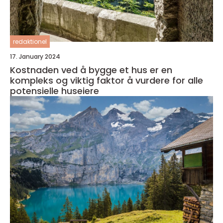
redaktionel
17. January 2024
Kostnaden ved å bygge et hus er en
kompleks og viktig faktor å vurdere for alle
potensielle huseiere