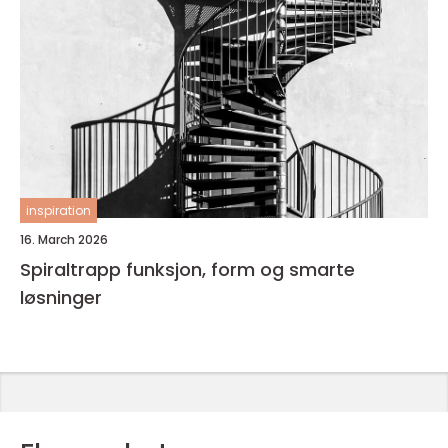
inspiration
16. March 2026
Spiraltrapp funksjon, form og smarte
løsninger