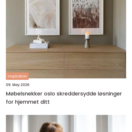
inspiration
09. May 2026
Møbelsnekker oslo skreddersydde løsninger
for hjemmet ditt