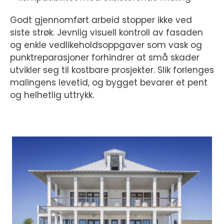
Godt gjennomført arbeid stopper ikke ved
siste strøk. Jevnlig visuell kontroll av fasaden
og enkle vedlikeholdsoppgaver som vask og
punktreparasjoner forhindrer at små skader
utvikler seg til kostbare prosjekter. Slik forlenges
malingens levetid, og bygget bevarer et pent
og helhetlig uttrykk.