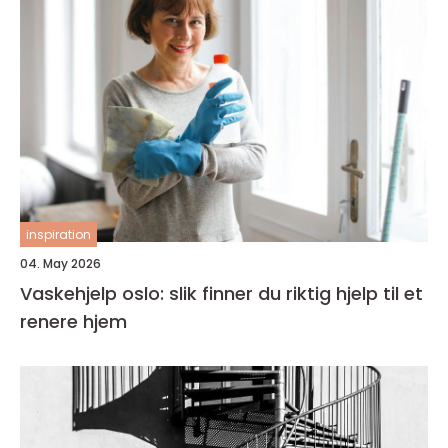
inspiration
04. May 2026
Vaskehjelp oslo: slik finner du riktig hjelp til et
renere hjem