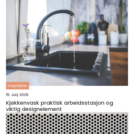
inspiration
15. July 2026
Kjøkkenvask praktisk arbeidsstasjon og
viktig designelement