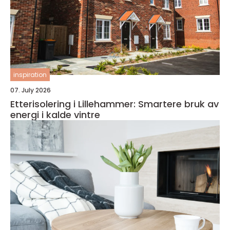
inspiration
07. July 2026
Etterisolering i Lillehammer: Smartere bruk av
energi i kalde vintre