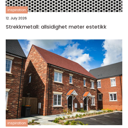
inspiration
12. July 2026
Strekkmetall: allsidighet møter estetikk
inspiration