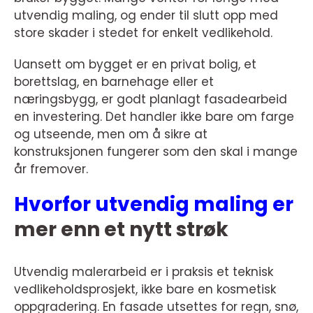
utvendig maling, og ender til slutt opp med
store skader i stedet for enkelt vedlikehold.
Uansett om bygget er en privat bolig, et
borettslag, en barnehage eller et
næringsbygg, er godt planlagt fasadearbeid
en investering. Det handler ikke bare om farge
og utseende, men om å sikre at
konstruksjonen fungerer som den skal i mange
år fremover.
Hvorfor utvendig maling er
mer enn et nytt strøk
Utvendig malerarbeid er i praksis et teknisk
vedlikeholdsprosjekt, ikke bare en kosmetisk
oppgradering. En fasade utsettes for regn, snø,