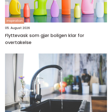
inspiration
05. August 2026
Flyttevask som gjør boligen klar for
overtakelse