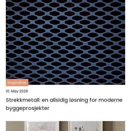
inspiration
10. May 2026
Strekkmetall: en allsidig løsning for moderne
byggeprosjekter