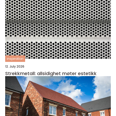
inspiration
12. July 2026
Strekkmetall: allsidighet møter estetikk