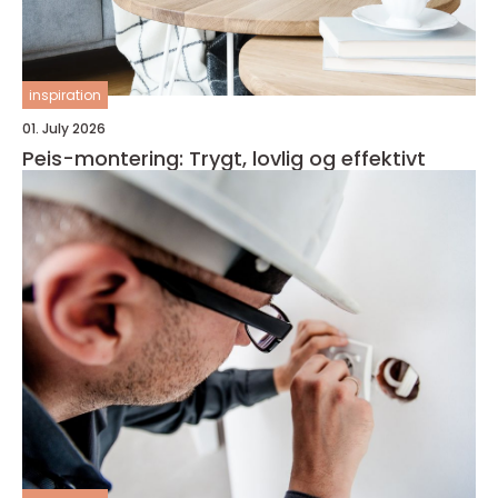
inspiration
01. July 2026
Peis-montering: Trygt, lovlig og effektivt