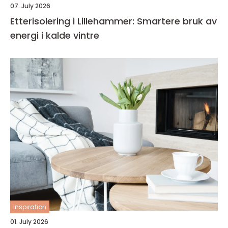
07. July 2026
Etterisolering i Lillehammer: Smartere bruk av
energi i kalde vintre
inspiration
01. July 2026