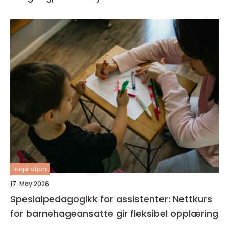
inspiration
17. May 2026
Spesialpedagogikk for assistenter: Nettkurs
for barnehageansatte gir fleksibel opplæring