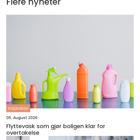
Flere nyheter
inspiration
05. August 2026
Flyttevask som gjør boligen klar for
overtakelse