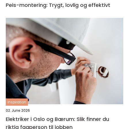
Peis-montering: Trygt, lovlig og effektivt
inspiration
02. June 2026
Elektriker i Oslo og Bærum: Slik finner du
riktig fagperson til jobben