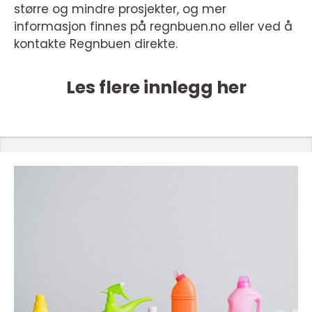
større og mindre prosjekter, og mer
informasjon finnes på regnbuen.no eller ved å
kontakte Regnbuen direkte.
Les flere innlegg her