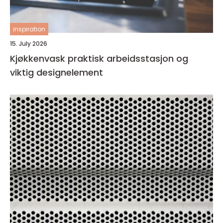
inspiration
15. July 2026
Kjøkkenvask praktisk arbeidsstasjon og
viktig designelement