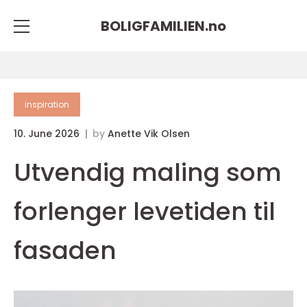
BOLIGFAMILIEN.
no
inspiration
10. June 2026
by
Anette Vik Olsen
Utvendig maling som
forlenger levetiden til
fasaden