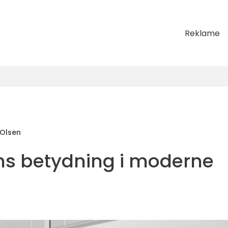
Reklame
 Olsen
s betydning i moderne