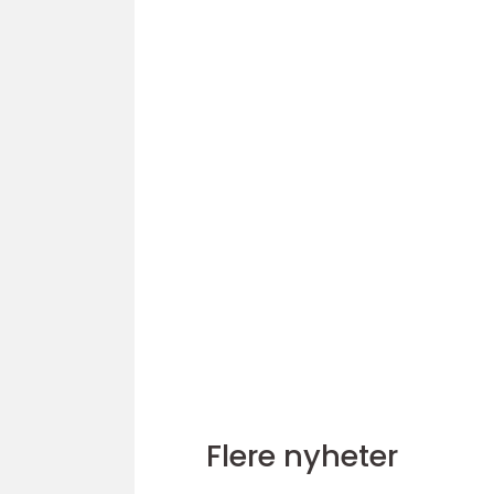
Flere nyheter