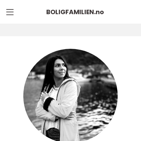
BOLIGFAMILIEN.
no