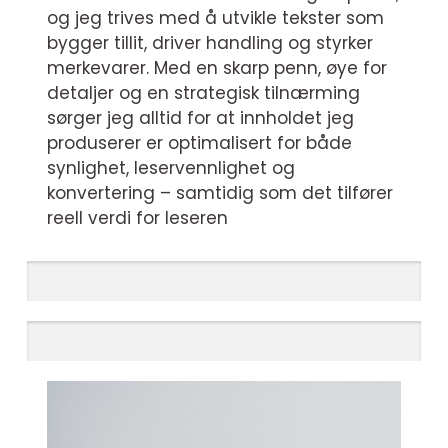
og jeg trives med å utvikle tekster som
bygger tillit, driver handling og styrker
merkevarer. Med en skarp penn, øye for
detaljer og en strategisk tilnærming
sørger jeg alltid for at innholdet jeg
produserer er optimalisert for både
synlighet, leservennlighet og
konvertering – samtidig som det tilfører
reell verdi for leseren