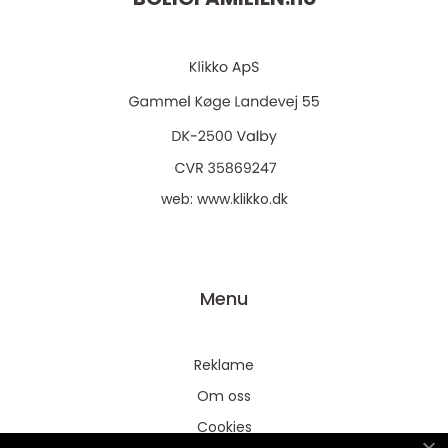
web:
www.klikko.dk
Menu
Reklame
Om oss
Cookies