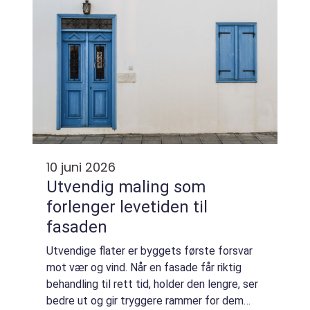
10 juni 2026
Utvendig maling som
forlenger levetiden til
fasaden
Utvendige flater er byggets første forsvar
mot vær og vind. Når en fasade får riktig
behandling til rett tid, holder den lengre, ser
bedre ut og gir tryggere rammer for dem