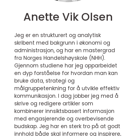
Anette Vik Olsen
Jeg er en strukturert og analytisk
skribent med bakgrunn i økonomi og
administrasjon, og har en mastergrad
fra Norges Handelshøyskole (NHH).
Gjennom studiene har jeg opparbeidet
en dyp forståelse for hvordan man kan
bruke data, strategi og
målgruppetenkning for å utvikle effektiv
kommunikasjon. I dag jobber jeg med å
skrive og redigere artikler som
kombinerer innsiktsbasert informasjon
med engasjerende og overbevisende
budskap. Jeg har en sterk tro på at godt
innhold både skal informere og inspirere,