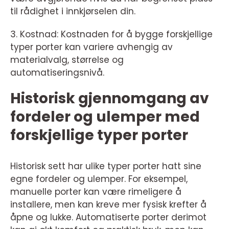
til rådighet i innkjørselen din.
3. Kostnad: Kostnaden for å bygge forskjellige
typer porter kan variere avhengig av
materialvalg, størrelse og
automatiseringsnivå.
Historisk gjennomgang av
fordeler og ulemper med
forskjellige typer porter
Historisk sett har ulike typer porter hatt sine
egne fordeler og ulemper. For eksempel,
manuelle porter kan være rimeligere å
installere, men kan kreve mer fysisk krefter å
åpne og lukke. Automatiserte porter derimot