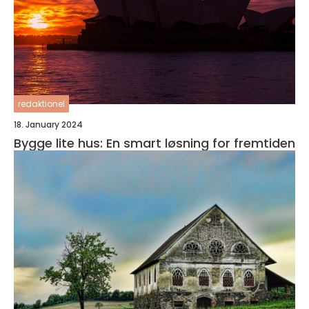
redaktionel
18. January 2024
Bygge lite hus: En smart løsning for fremtiden