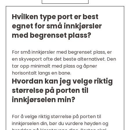
Hvilken type port er best
egnet for små innkjørsler
med begrenset plass?
For små innkjørsler med begrenset plass, er
en skyveport ofte det beste alternativet. Den
tar opp minimalt med plass og åpner
horisontalt langs en bane.
Hvordan kan jeg velge riktig
størrelse på porten til
innkjørselen min?
For å velge riktig størrelse på porten til
innkjørselen din, bør du vurdere høyden og