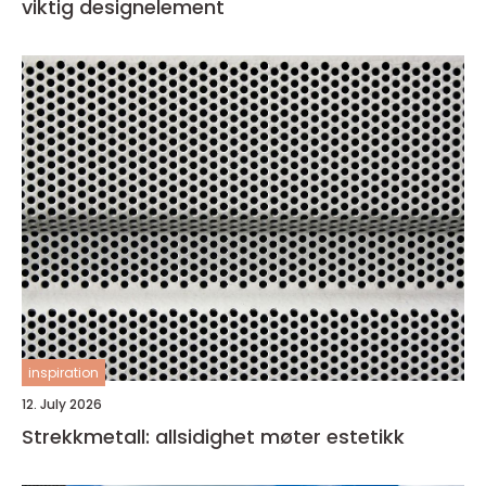
viktig designelement
inspiration
12. July 2026
Strekkmetall: allsidighet møter estetikk