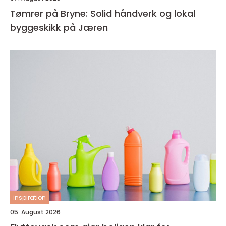
Tømrer på Bryne: Solid håndverk og lokal
byggeskikk på Jæren
inspiration
05. August 2026