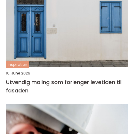
inspiration
10. June 2026
Utvendig maling som forlenger levetiden til
fasaden