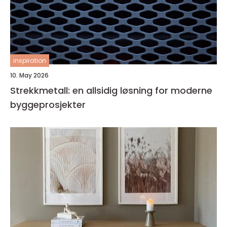
inspiration
10. May 2026
Strekkmetall: en allsidig løsning for moderne
byggeprosjekter