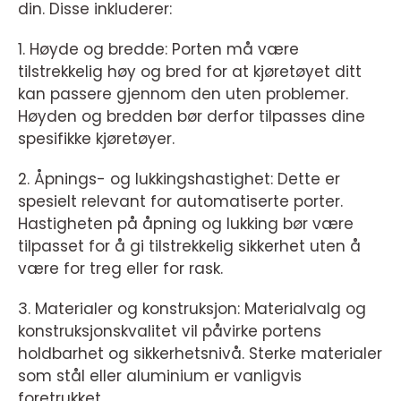
din. Disse inkluderer:
1. Høyde og bredde: Porten må være
tilstrekkelig høy og bred for at kjøretøyet ditt
kan passere gjennom den uten problemer.
Høyden og bredden bør derfor tilpasses dine
spesifikke kjøretøyer.
2. Åpnings- og lukkingshastighet: Dette er
spesielt relevant for automatiserte porter.
Hastigheten på åpning og lukking bør være
tilpasset for å gi tilstrekkelig sikkerhet uten å
være for treg eller for rask.
3. Materialer og konstruksjon: Materialvalg og
konstruksjonskvalitet vil påvirke portens
holdbarhet og sikkerhetsnivå. Sterke materialer
som stål eller aluminium er vanligvis
foretrukket.