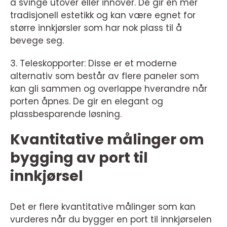
å svinge utover eller innover. De gir en mer
tradisjonell estetikk og kan være egnet for
større innkjørsler som har nok plass til å
bevege seg.
3. Teleskopporter: Disse er et moderne
alternativ som består av flere paneler som
kan gli sammen og overlappe hverandre når
porten åpnes. De gir en elegant og
plassbesparende løsning.
Kvantitative målinger om
bygging av port til
innkjørsel
Det er flere kvantitative målinger som kan
vurderes når du bygger en port til innkjørselen