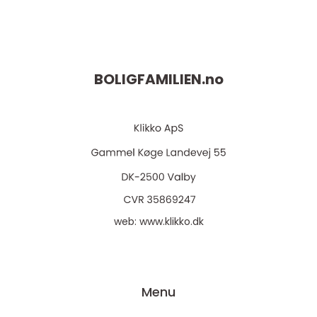
BOLIGFAMILIEN.
no
web:
www.klikko.dk
Menu