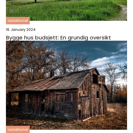
redaktionel
18. January 2024
Bygge hus budsjett: En grundig oversikt
redaktionel