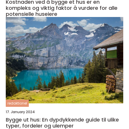
Kostnaden ved å bygge et hus er en
kompleks og viktig faktor å vurdere for alle
potensielle huseiere
redaktionel
17. January 2024
Bygge ut hus: En dypdykkende guide til ulike
typer, fordeler og ulemper