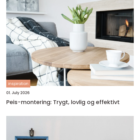
inspiration
01. July 2026
Peis-montering: Trygt, lovlig og effektivt