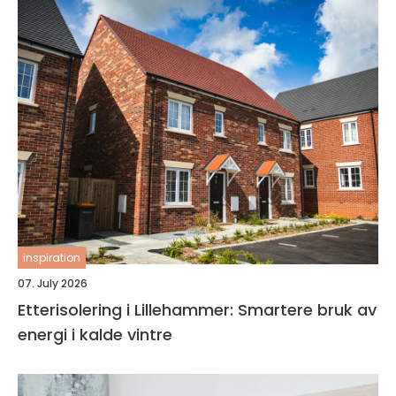
inspiration
07. July 2026
Etterisolering i Lillehammer: Smartere bruk av
energi i kalde vintre