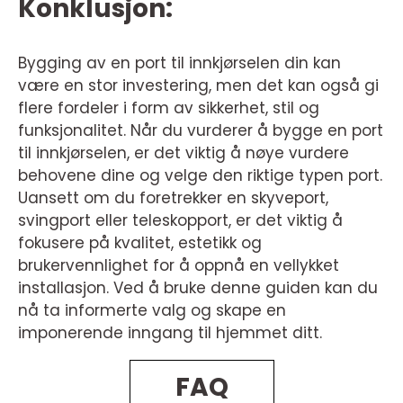
Konklusjon:
Bygging av en port til innkjørselen din kan
være en stor investering, men det kan også gi
flere fordeler i form av sikkerhet, stil og
funksjonalitet. Når du vurderer å bygge en port
til innkjørselen, er det viktig å nøye vurdere
behovene dine og velge den riktige typen port.
Uansett om du foretrekker en skyveport,
svingport eller teleskopport, er det viktig å
fokusere på kvalitet, estetikk og
brukervennlighet for å oppnå en vellykket
installasjon. Ved å bruke denne guiden kan du
nå ta informerte valg og skape en
imponerende inngang til hjemmet ditt.
FAQ