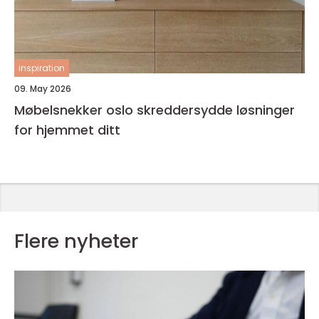
inspiration
09. May 2026
Møbelsnekker oslo skreddersydde løsninger
for hjemmet ditt
Flere nyheter