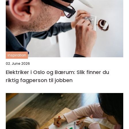
inspiration
02. June 2026
Elektriker i Oslo og Bærum: Slik finner du
riktig fagperson til jobben