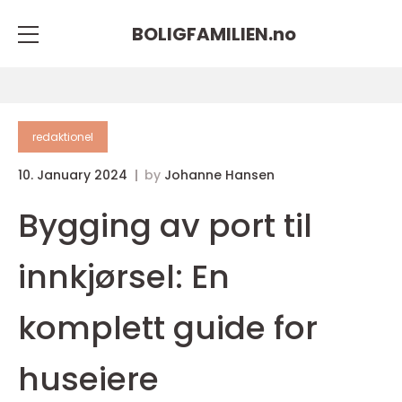
BOLIGFAMILIEN.
no
redaktionel
10. January 2024
by
Johanne Hansen
Bygging av port til
innkjørsel: En
komplett guide for
huseiere