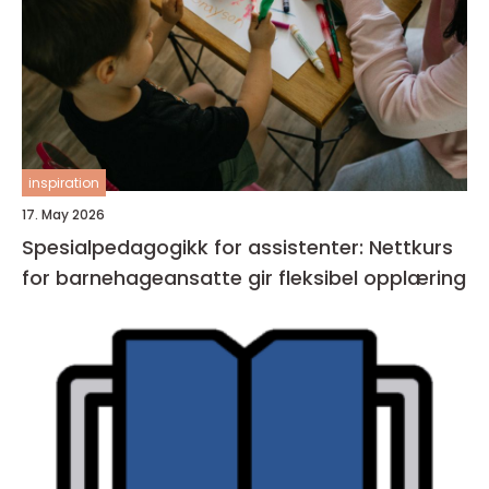
inspiration
17. May 2026
Spesialpedagogikk for assistenter: Nettkurs
for barnehageansatte gir fleksibel opplæring