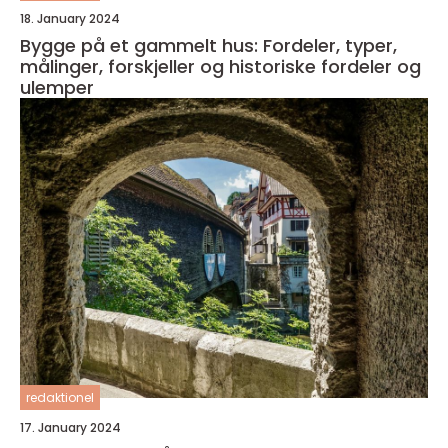
18. January 2024
Bygge på et gammelt hus: Fordeler, typer,
målinger, forskjeller og historiske fordeler og
ulemper
redaktionel
17. January 2024