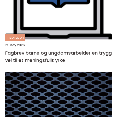
inspiration
12. May 2026
Fagbrev barne og ungdomsarbeider en trygg
vei til et meningsfullt yrke