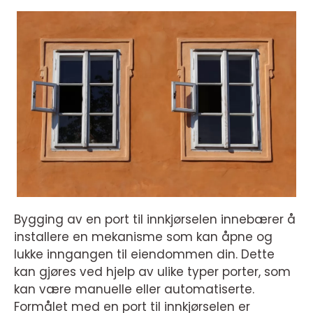
Bygging av en port til innkjørselen innebærer å
installere en mekanisme som kan åpne og
lukke inngangen til eiendommen din. Dette
kan gjøres ved hjelp av ulike typer porter, som
kan være manuelle eller automatiserte.
Formålet med en port til innkjørselen er