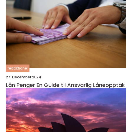
redaktionel
27. December 2024
Lån Penger En Guide til Ansvarlig Låneopptak