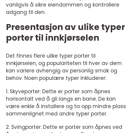
vanligvis å sikre eiendommen og kontrollere
adgang til den.
Presentasjon av ulike typer
porter til innkjørselen
Det finnes flere ulike typer porter til
innkjørselen, og populariteten til hver av dem
kan variere avhengig av personlig smak og
behov. Noen populære typer inkluderer:
1. Skyveporter: Dette er porter som åpnes
horisontalt ved å gli langs en bane. De kan
være enkle å installere og ta opp mindre plass
sammenlignet med andre typer porter.
2. Svingporter: Dette er porter som åpnes ved