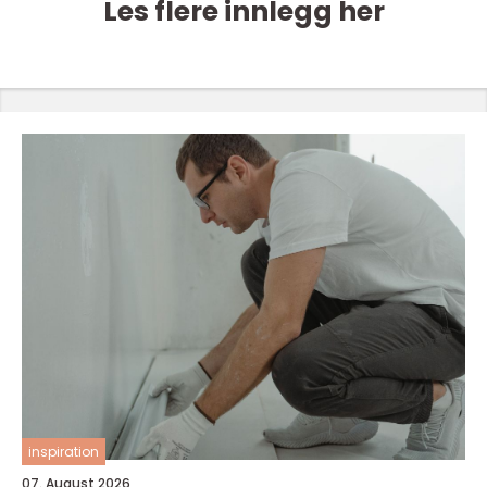
Les flere innlegg her
inspiration
07. August 2026