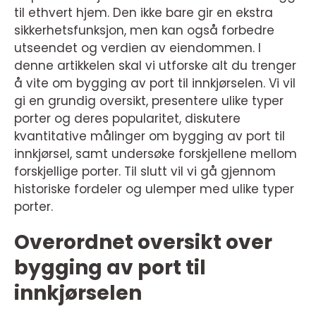
til ethvert hjem. Den ikke bare gir en ekstra
sikkerhetsfunksjon, men kan også forbedre
utseendet og verdien av eiendommen. I
denne artikkelen skal vi utforske alt du trenger
å vite om bygging av port til innkjørselen. Vi vil
gi en grundig oversikt, presentere ulike typer
porter og deres popularitet, diskutere
kvantitative målinger om bygging av port til
innkjørsel, samt undersøke forskjellene mellom
forskjellige porter. Til slutt vil vi gå gjennom
historiske fordeler og ulemper med ulike typer
porter.
Overordnet oversikt over
bygging av port til
innkjørselen