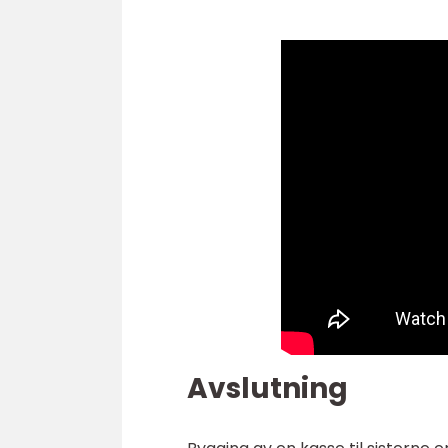
Avslutning