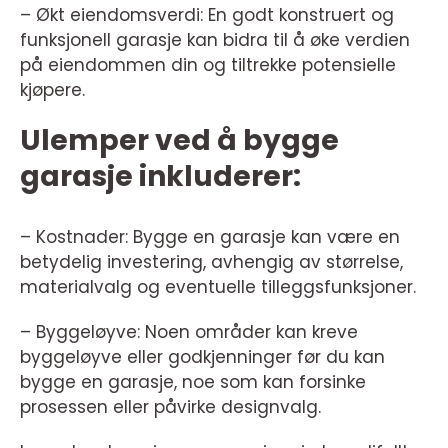
– Økt eiendomsverdi: En godt konstruert og
funksjonell garasje kan bidra til å øke verdien
på eiendommen din og tiltrekke potensielle
kjøpere.
Ulemper ved å bygge
garasje inkluderer:
– Kostnader: Bygge en garasje kan være en
betydelig investering, avhengig av størrelse,
materialvalg og eventuelle tilleggsfunksjoner.
– Byggeløyve: Noen områder kan kreve
byggeløyve eller godkjenninger før du kan
bygge en garasje, noe som kan forsinke
prosessen eller påvirke designvalg.