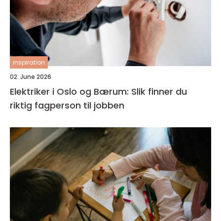
inspiration
02. June 2026
Elektriker i Oslo og Bærum: Slik finner du
riktig fagperson til jobben