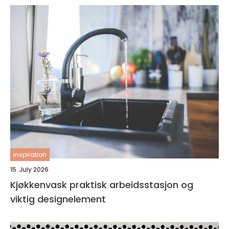
inspiration
15. July 2026
Kjøkkenvask praktisk arbeidsstasjon og
viktig designelement