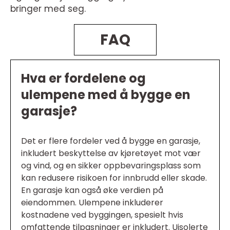
bringer med seg.
FAQ
Hva er fordelene og
ulempene med å bygge en
garasje?
Det er flere fordeler ved å bygge en garasje,
inkludert beskyttelse av kjøretøyet mot vær
og vind, og en sikker oppbevaringsplass som
kan redusere risikoen for innbrudd eller skade.
En garasje kan også øke verdien på
eiendommen. Ulempene inkluderer
kostnadene ved byggingen, spesielt hvis
omfattende tilpasninger er inkludert. Uisolerte