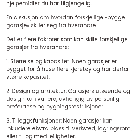
hjelpemidler du har tilgjengelig.
En diskusjon om hvordan forskjellige «bygge
garasje» skiller seg fra hverandre
Det er flere faktorer som kan skille forskjellige
garasjer fra hverandre:
1. Størrelse og kapasitet: Noen garasjer er
bygget for å huse flere kjøretøy og har derfor
større kapasitet.
2. Design og arkitektur: Garasjers utseende og
design kan variere, avhengig av personlig
preferanse og bygningsrestriksjoner.
3. Tilleggsfunksjoner: Noen garasjer kan
inkludere ekstra plass til verksted, lagringsrom,
eller til og med leiligheter.