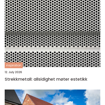
inspiration
12. July 2026
Strekkmetall: allsidighet møter estetikk