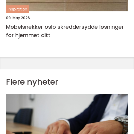
inspiration
09. May 2026
Møbelsnekker oslo skreddersydde løsninger
for hjemmet ditt
Flere nyheter