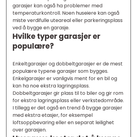
garasjer kan også ha problemer med
temperaturkontroll. Noen huseiere kan også
miste verdifulle uteareal eller parkeringsplass
ved å bygge en garasje.
Hvilke typer garasjer er
populære?
Enkeltgarasjer og dobbeltgarasjer er de mest
populære typene garasjer som bygges.
Enkelgarasjer er vanligvis ment for en bil og
kan ha noe ekstra lagringsplass.
Dobbeltgarasjer gir plass til to biler og gir rom
for ekstra lagringsplass eller verkstedområde.
I tillegg er det også en trend å bygge garasjer
med ekstra etasjer, for eksempel
loftsoppbevaring eller en separat leilighet
over garasjen.