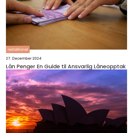
redaktionel
27. December 2024
Lån Penger En Guide til Ansvarlig Låneopptak