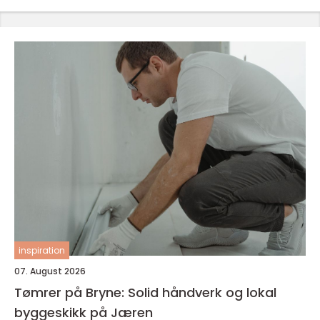
inspiration
07. August 2026
Tømrer på Bryne: Solid håndverk og lokal
byggeskikk på Jæren