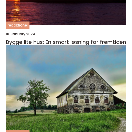
redaktionel
18. January 2024
Bygge lite hus: En smart løsning for fremtiden