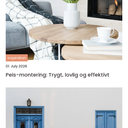
inspiration
01. July 2026
Peis-montering: Trygt, lovlig og effektivt