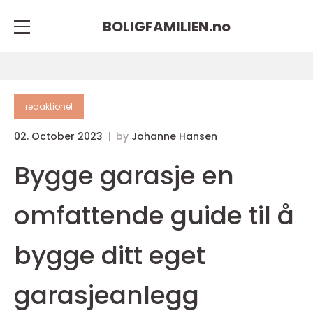
BOLIGFAMILIEN.
no
redaktionel
02. October 2023
by
Johanne Hansen
Bygge garasje en
omfattende guide til å
bygge ditt eget
garasjeanlegg