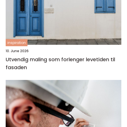
inspiration
10. June 2026
Utvendig maling som forlenger levetiden til
fasaden