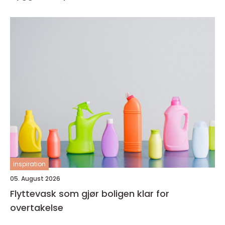
inspiration
05. August 2026
Flyttevask som gjør boligen klar for
overtakelse