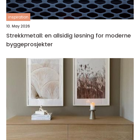
inspiration
10. May 2026
Strekkmetall: en allsidig løsning for moderne
byggeprosjekter