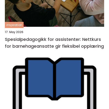
inspiration
17. May 2026
Spesialpedagogikk for assistenter: Nettkurs
for barnehageansatte gir fleksibel opplæring