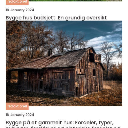
redaktionel
18. January 2024
Bygge hus budsjett: En grundig oversikt
redaktionel
18. January 2024
Bygge på et gammelt hus: Fordeler, typer,