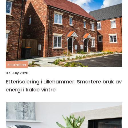
inspiration
07. July 2026
Etterisolering i Lillehammer: Smartere bruk av
energi i kalde vintre