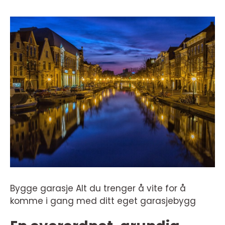
Bygge garasje Alt du trenger å vite for å
komme i gang med ditt eget garasjebygg