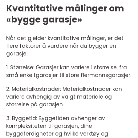
Kvantitative målinger om
«bygge garasje»
Når det gjelder kvantitative målinger, er det
flere faktorer å vurdere når du bygger en
garasje:
1. Størrelse: Garasjer kan variere i størrelse, fra
små enkeltgarasjer til store flermannsgarasjer.
2. Materialkostnader: Materialkostnader kan
variere avhengig av valgt materiale og
størrelse på garasjen.
3. Byggetid: Byggetiden avhenger av
kompleksiteten til garasjen, dine
byggeferdigheter og hvilke verktøy og