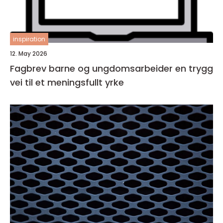
inspiration
12. May 2026
Fagbrev barne og ungdomsarbeider en trygg
vei til et meningsfullt yrke