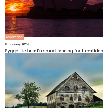
redaktionel
18. January 2024
Bygge lite hus: En smart løsning for fremtiden