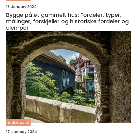
18. January 2024
Bygge på et gammelt hus: Fordeler, typer,
målinger, forskjeller og historiske fordeler og
ulemper
redaktionel
17. January 2024