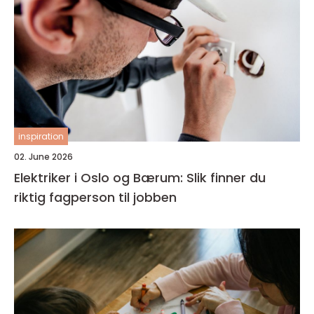
inspiration
02. June 2026
Elektriker i Oslo og Bærum: Slik finner du
riktig fagperson til jobben