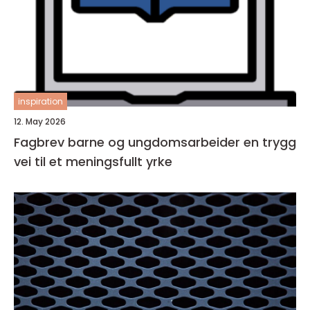
inspiration
12. May 2026
Fagbrev barne og ungdomsarbeider en trygg
vei til et meningsfullt yrke