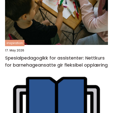
inspiration
17. May 2026
Spesialpedagogikk for assistenter: Nettkurs
for barnehageansatte gir fleksibel opplæring