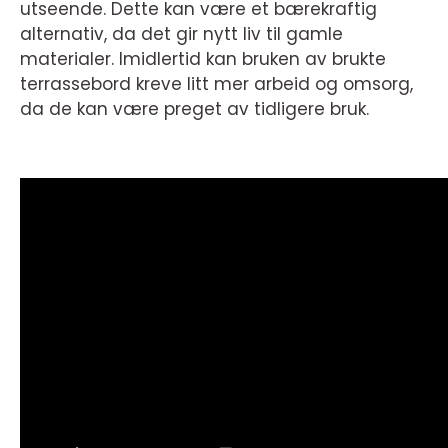
utseende. Dette kan være et bærekraftig
alternativ, da det gir nytt liv til gamle
materialer. Imidlertid kan bruken av brukte
terrassebord kreve litt mer arbeid og omsorg,
da de kan være preget av tidligere bruk.