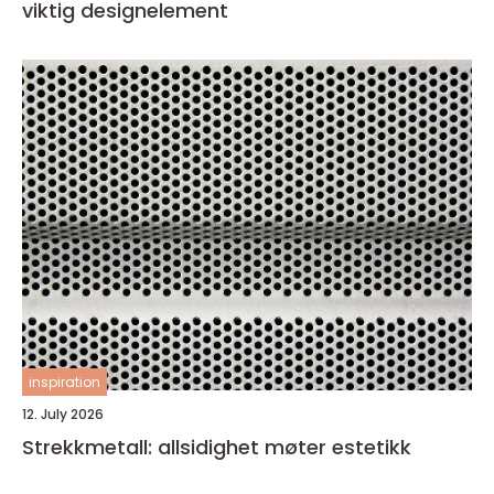
viktig designelement
inspiration
12. July 2026
Strekkmetall: allsidighet møter estetikk