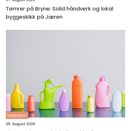
Tømrer på Bryne: Solid håndverk og lokal
byggeskikk på Jæren
inspiration
05. August 2026