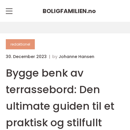
BOLIGFAMILIEN.
no
redaktionel
30. December 2023
by
Johanne Hansen
Bygge benk av
terrassebord: Den
ultimate guiden til et
praktisk og stilfullt