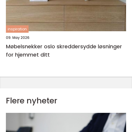
inspiration
09. May 2026
Møbelsnekker oslo skreddersydde løsninger
for hjemmet ditt
Flere nyheter