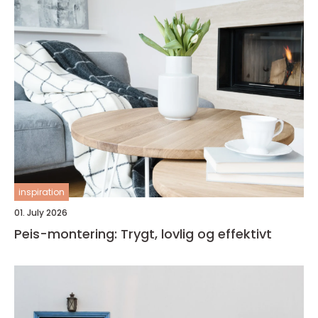
inspiration
01. July 2026
Peis-montering: Trygt, lovlig og effektivt