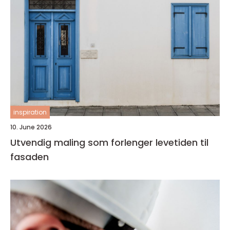
inspiration
10. June 2026
Utvendig maling som forlenger levetiden til
fasaden