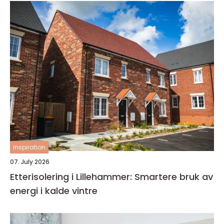
inspiration
07. July 2026
Etterisolering i Lillehammer: Smartere bruk av
energi i kalde vintre