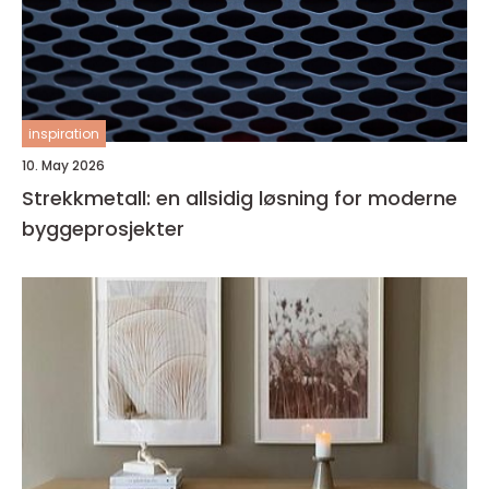
inspiration
10. May 2026
Strekkmetall: en allsidig løsning for moderne
byggeprosjekter