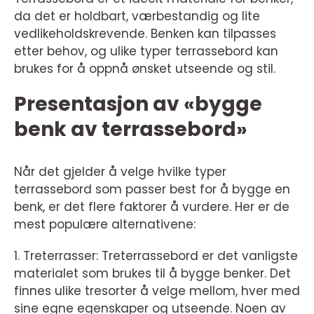
da det er holdbart, værbestandig og lite
vedlikeholdskrevende. Benken kan tilpasses
etter behov, og ulike typer terrassebord kan
brukes for å oppnå ønsket utseende og stil.
Presentasjon av «bygge
benk av terrassebord»
Når det gjelder å velge hvilke typer
terrassebord som passer best for å bygge en
benk, er det flere faktorer å vurdere. Her er de
mest populære alternativene:
1. Treterrasser: Treterrassebord er det vanligste
materialet som brukes til å bygge benker. Det
finnes ulike tresorter å velge mellom, hver med
sine egne egenskaper og utseende. Noen av