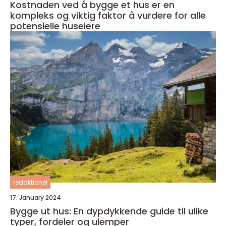
Kostnaden ved å bygge et hus er en
kompleks og viktig faktor å vurdere for alle
potensielle huseiere
redaktionel
17. January 2024
Bygge ut hus: En dypdykkende guide til ulike
typer, fordeler og ulemper