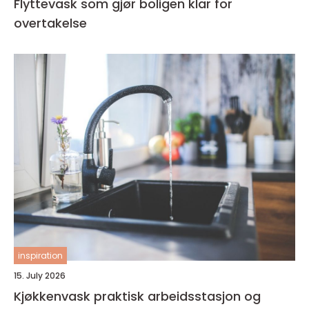
Flyttevask som gjør boligen klar for
overtakelse
inspiration
15. July 2026
Kjøkkenvask praktisk arbeidsstasjon og