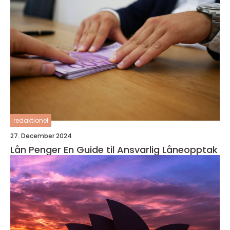
redaktionel
27. December 2024
Lån Penger En Guide til Ansvarlig Låneopptak