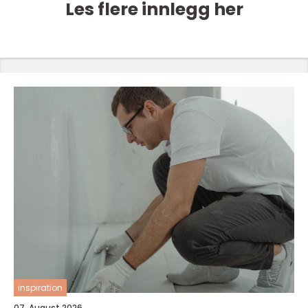
Les flere innlegg her
inspiration
07. August 2026