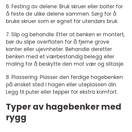
6. Festing av delene: Bruk skruer eller bolter for
å feste de ulike delene sammen. Sørg for å
bruke skruer som er egnet for utendørs bruk.
7. Slip og behandle: Etter at benken er montert,
bør du slipe overflaten for å fjerne grove
kanter eller ujevnheter. Behandle deretter
benken med et værbestandig belegg eller
maling for å beskytte den mot vær og slitasje.
8. Plassering: Plasser den ferdige hagebenken
på ønsket sted i hagen eller uteplassen din.
Legg til puter eller tepper for ekstra komfort.
Typer av hagebenker med
rygg