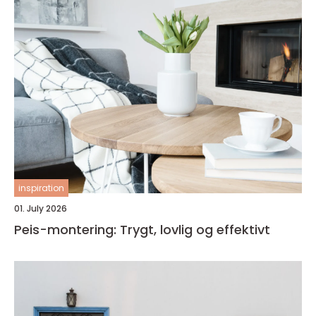
inspiration
01. July 2026
Peis-montering: Trygt, lovlig og effektivt