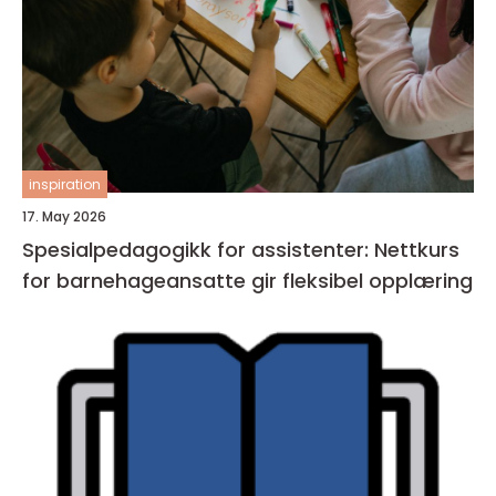
inspiration
17. May 2026
Spesialpedagogikk for assistenter: Nettkurs
for barnehageansatte gir fleksibel opplæring