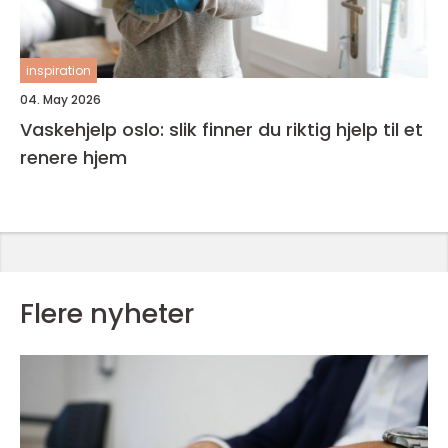
inspiration
04. May 2026
Vaskehjelp oslo: slik finner du riktig hjelp til et
renere hjem
Flere nyheter