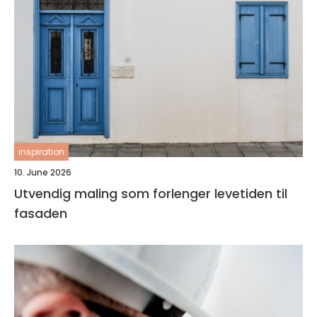
inspiration
10. June 2026
Utvendig maling som forlenger levetiden til
fasaden