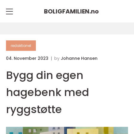
BOLIGFAMILIEN.
no
redaktionel
04. November 2023
by
Johanne Hansen
Bygg din egen
hagebenk med
ryggstøtte