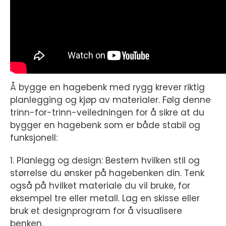
Å bygge en hagebenk med rygg krever riktig
planlegging og kjøp av materialer. Følg denne
trinn-for-trinn-veiledningen for å sikre at du
bygger en hagebenk som er både stabil og
funksjonell:
1. Planlegg og design: Bestem hvilken stil og
størrelse du ønsker på hagebenken din. Tenk
også på hvilket materiale du vil bruke, for
eksempel tre eller metall. Lag en skisse eller
bruk et designprogram for å visualisere
benken.