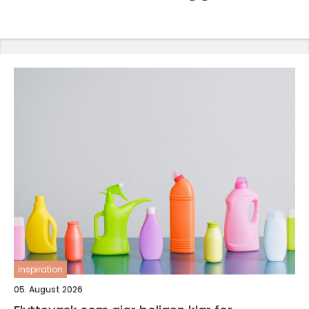
inspiration
05. August 2026