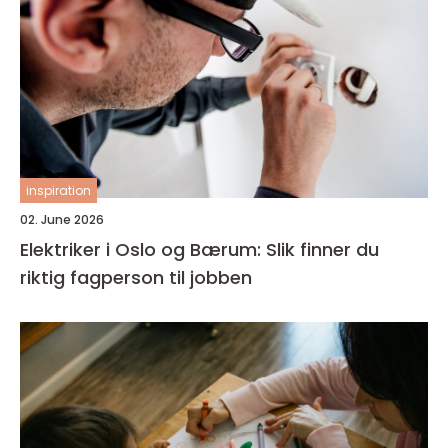
inspiration
02. June 2026
Elektriker i Oslo og Bærum: Slik finner du
riktig fagperson til jobben