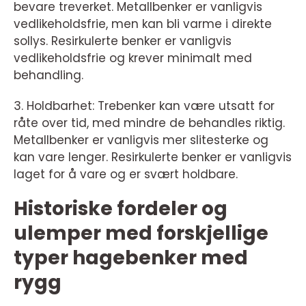
bevare treverket. Metallbenker er vanligvis
vedlikeholdsfrie, men kan bli varme i direkte
sollys. Resirkulerte benker er vanligvis
vedlikeholdsfrie og krever minimalt med
behandling.
3. Holdbarhet: Trebenker kan være utsatt for
råte over tid, med mindre de behandles riktig.
Metallbenker er vanligvis mer slitesterke og
kan vare lenger. Resirkulerte benker er vanligvis
laget for å vare og er svært holdbare.
Historiske fordeler og
ulemper med forskjellige
typer hagebenker med
rygg