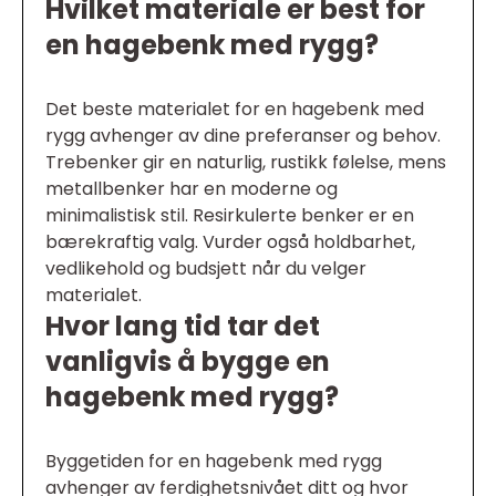
Hvilket materiale er best for
en hagebenk med rygg?
Det beste materialet for en hagebenk med
rygg avhenger av dine preferanser og behov.
Trebenker gir en naturlig, rustikk følelse, mens
metallbenker har en moderne og
minimalistisk stil. Resirkulerte benker er en
bærekraftig valg. Vurder også holdbarhet,
vedlikehold og budsjett når du velger
materialet.
Hvor lang tid tar det
vanligvis å bygge en
hagebenk med rygg?
Byggetiden for en hagebenk med rygg
avhenger av ferdighetsnivået ditt og hvor