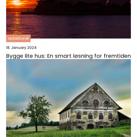
redaktionel
18. January 2024
Bygge lite hus: En smart løsning for fremtiden