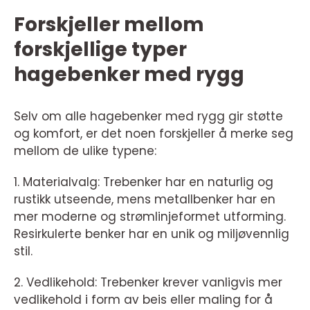
Forskjeller mellom
forskjellige typer
hagebenker med rygg
Selv om alle hagebenker med rygg gir støtte
og komfort, er det noen forskjeller å merke seg
mellom de ulike typene:
1. Materialvalg: Trebenker har en naturlig og
rustikk utseende, mens metallbenker har en
mer moderne og strømlinjeformet utforming.
Resirkulerte benker har en unik og miljøvennlig
stil.
2. Vedlikehold: Trebenker krever vanligvis mer
vedlikehold i form av beis eller maling for å