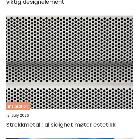
viktig designelement
inspiration
12. July 2026
Strekkmetall: allsidighet møter estetikk