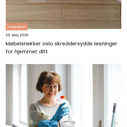
inspiration
09. May 2026
Møbelsnekker oslo skreddersydde løsninger
for hjemmet ditt