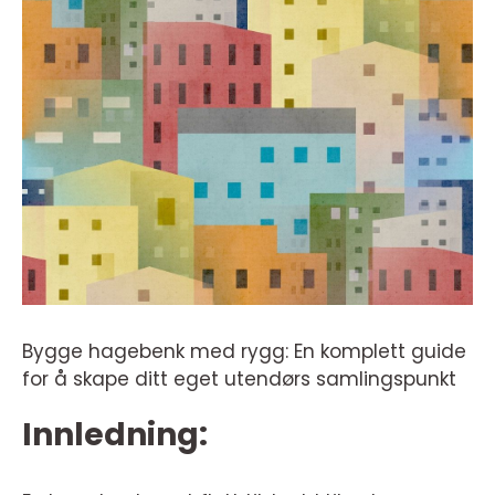
Bygge hagebenk med rygg: En komplett guide
for å skape ditt eget utendørs samlingspunkt
Innledning: