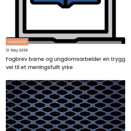
inspiration
12. May 2026
Fagbrev barne og ungdomsarbeider en trygg
vei til et meningsfullt yrke