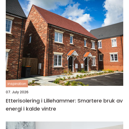
inspiration
07. July 2026
Etterisolering i Lillehammer: Smartere bruk av
energi i kalde vintre