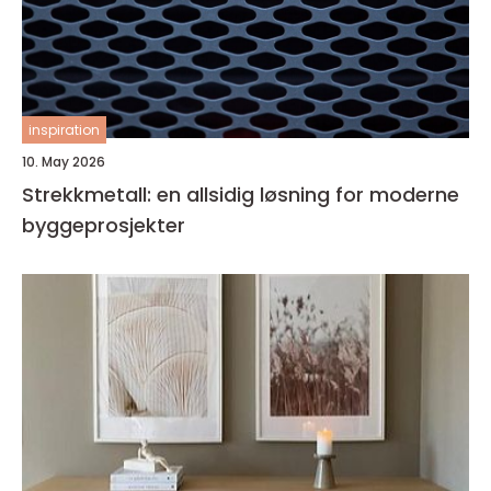
inspiration
10. May 2026
Strekkmetall: en allsidig løsning for moderne
byggeprosjekter