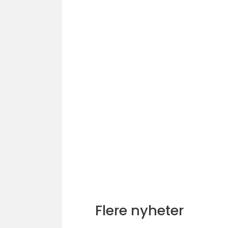
Flere nyheter