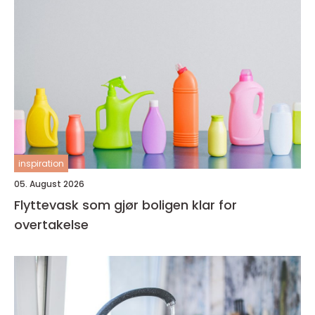
inspiration
05. August 2026
Flyttevask som gjør boligen klar for
overtakelse