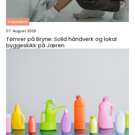
inspiration
07. August 2026
Tømrer på Bryne: Solid håndverk og lokal
byggeskikk på Jæren