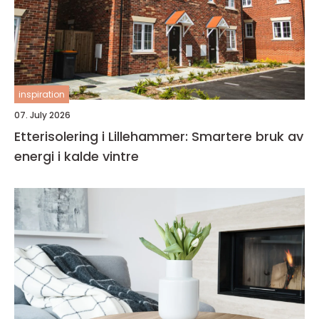
inspiration
07. July 2026
Etterisolering i Lillehammer: Smartere bruk av
energi i kalde vintre