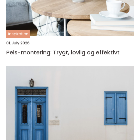
inspiration
01. July 2026
Peis-montering: Trygt, lovlig og effektivt