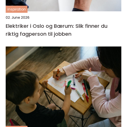
inspiration
02. June 2026
Elektriker i Oslo og Bærum: Slik finner du
riktig fagperson til jobben