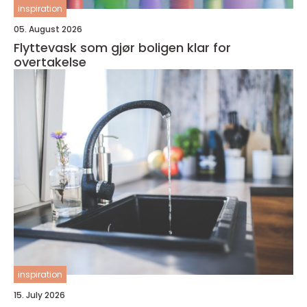
inspiration
05. August 2026
Flyttevask som gjør boligen klar for
overtakelse
inspiration
15. July 2026