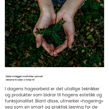
I dagens hagearbeid er det utallige teknikker
og produkter som bidrar til hagens estetikk og
funksjonalitet. Blant disse, utmerker «hagering»
seg som en smart og praktisk løsning for de