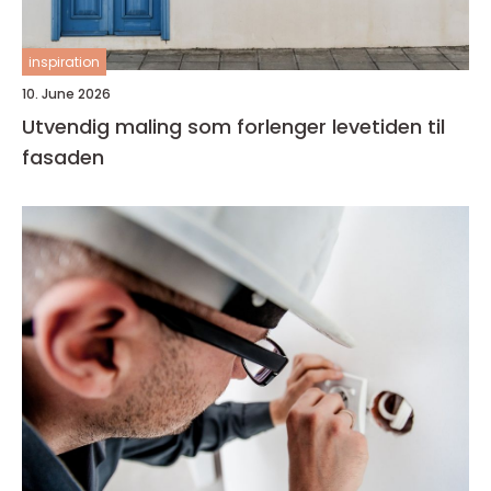
inspiration
10. June 2026
Utvendig maling som forlenger levetiden til
fasaden