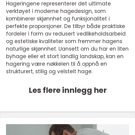
Hageringene representerer det ultimate
verktøyet i moderne hagedesign, som
kombinerer skjønnhet og funksjonalitet i
perfekte proporsjoner. De tilbyr både praktiske
fordeler i form av redusert vedlikeholdsarbeid
og estetiske kvaliteter som fremmer hagens
naturlige skjønnhet. Uansett om du har en liten
byhage eller et stort landlig landskap, kan en
hagering være nøkkelen til å oppnå en
strukturert, stilig og velstelt hage.
Les flere innlegg her