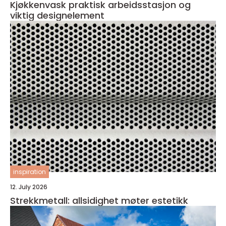
Kjøkkenvask praktisk arbeidsstasjon og
viktig designelement
inspiration
12. July 2026
Strekkmetall: allsidighet møter estetikk