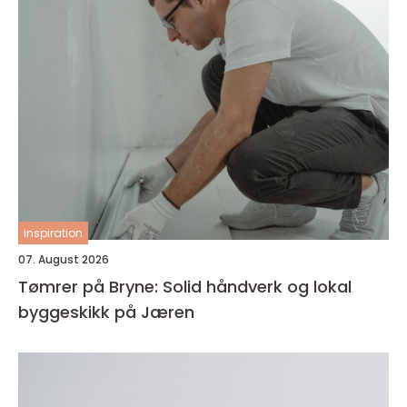
inspiration
07. August 2026
Tømrer på Bryne: Solid håndverk og lokal
byggeskikk på Jæren