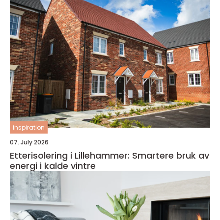
inspiration
07. July 2026
Etterisolering i Lillehammer: Smartere bruk av
energi i kalde vintre