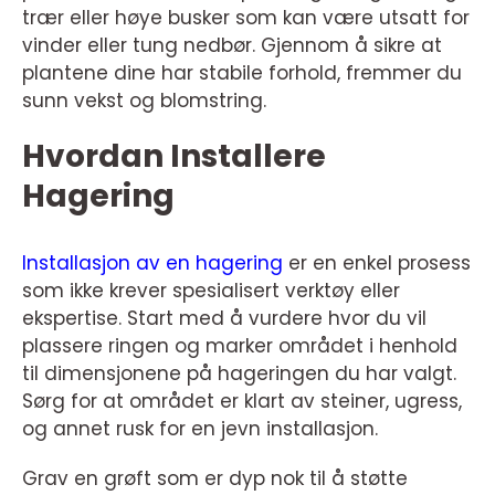
trær eller høye busker som kan være utsatt for
vinder eller tung nedbør. Gjennom å sikre at
plantene dine har stabile forhold, fremmer du
sunn vekst og blomstring.
Hvordan Installere
Hagering
Installasjon av en hagering
er en enkel prosess
som ikke krever spesialisert verktøy eller
ekspertise. Start med å vurdere hvor du vil
plassere ringen og marker området i henhold
til dimensjonene på hageringen du har valgt.
Sørg for at området er klart av steiner, ugress,
og annet rusk for en jevn installasjon.
Grav en grøft som er dyp nok til å støtte