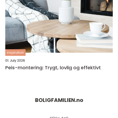
inspiration
01. July 2026
Peis-montering: Trygt, lovlig og effektivt
BOLIGFAMILIEN.
no