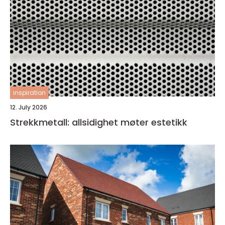
inspiration
12. July 2026
Strekkmetall: allsidighet møter estetikk