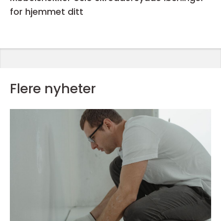
for hjemmet ditt
Flere nyheter