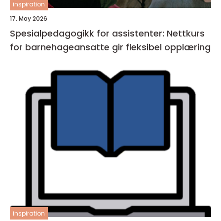
inspiration
17. May 2026
Spesialpedagogikk for assistenter: Nettkurs
for barnehageansatte gir fleksibel opplæring
inspiration