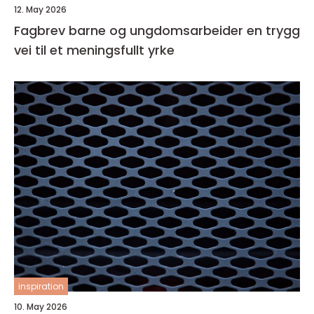
12. May 2026
Fagbrev barne og ungdomsarbeider en trygg
vei til et meningsfullt yrke
inspiration
10. May 2026