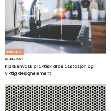
inspiration
15. July 2026
Kjøkkenvask praktisk arbeidsstasjon og
viktig designelement