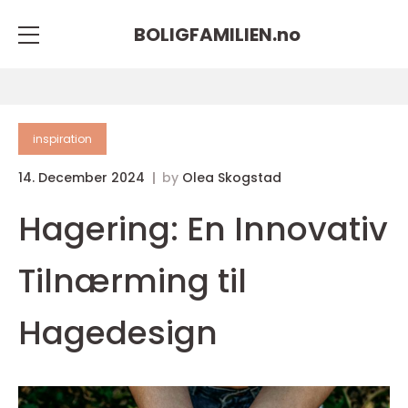
BOLIGFAMILIEN.
no
inspiration
14. December 2024
by
Olea Skogstad
Hagering: En Innovativ
Tilnærming til
Hagedesign