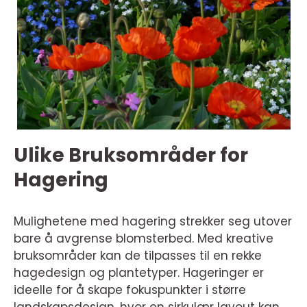
Ulike Bruksområder for
Hagering
Mulighetene med hagering strekker seg utover
bare å avgrense blomsterbed. Med kreative
bruksområder kan de tilpasses til en rekke
hagedesign og plantetyper. Hageringer er
ideelle for å skape fokuspunkter i større