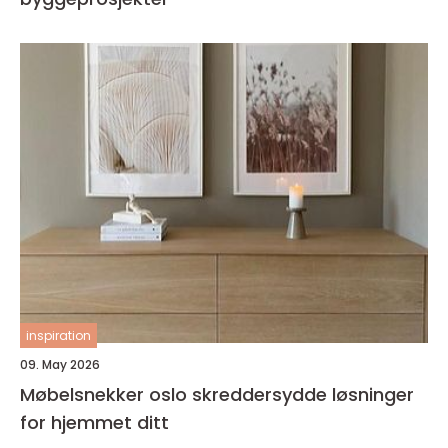
inspiration
09. May 2026
Møbelsnekker oslo skreddersydde løsninger
for hjemmet ditt