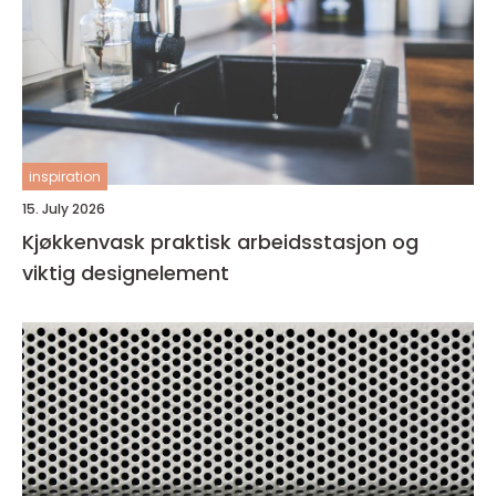
inspiration
15. July 2026
Kjøkkenvask praktisk arbeidsstasjon og
viktig designelement