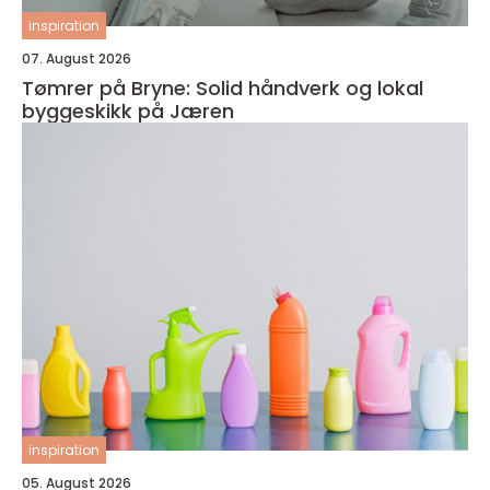
inspiration
07. August 2026
Tømrer på Bryne: Solid håndverk og lokal
byggeskikk på Jæren
inspiration
05. August 2026