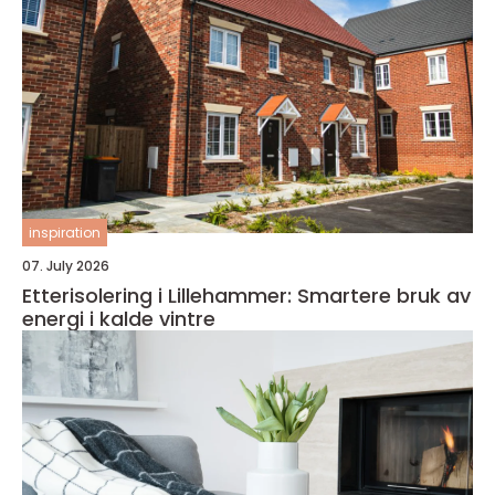
inspiration
07. July 2026
Etterisolering i Lillehammer: Smartere bruk av
energi i kalde vintre