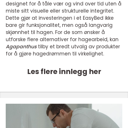
designet for å tåle vær og vind over tid uten å
miste sitt visuelle eller strukturelle integritet.
Dette gjør at investeringen i et EasyBed ikke
bare gir funksjonalitet, men også langvarig
skjønnhet til hagen. For de som ønsker å
utforske flere alternativer for hagearbeid, kan
Agapanthus
tilby et bredt utvalg av produkter
for å gjøre hagedrømmen til virkelighet.
Les flere innlegg her