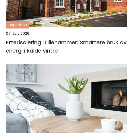
inspiration
07. July 2026
Etterisolering i Lillehammer: Smartere bruk av
energi i kalde vintre