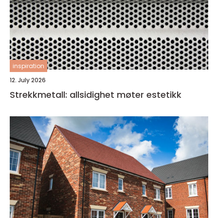
inspiration
12. July 2026
Strekkmetall: allsidighet møter estetikk