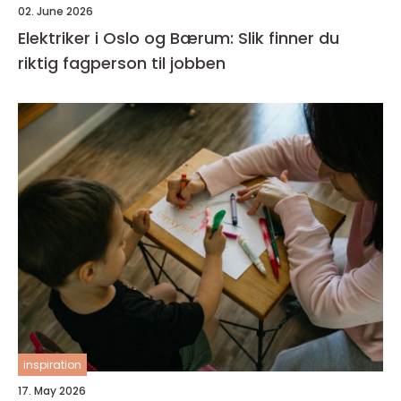
02. June 2026
Elektriker i Oslo og Bærum: Slik finner du
riktig fagperson til jobben
inspiration
17. May 2026