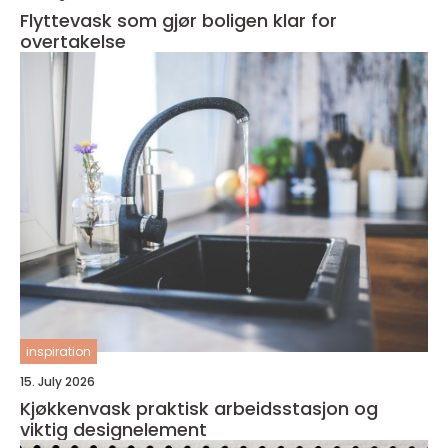
Flyttevask som gjør boligen klar for
overtakelse
inspiration
15. July 2026
Kjøkkenvask praktisk arbeidsstasjon og
viktig designelement