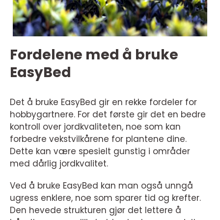
Fordelene med å bruke
EasyBed
Det å bruke EasyBed gir en rekke fordeler for
hobbygartnere. For det første gir det en bedre
kontroll over jordkvaliteten, noe som kan
forbedre vekstvilkårene for plantene dine.
Dette kan være spesielt gunstig i områder
med dårlig jordkvalitet.
Ved å bruke EasyBed kan man også unngå
ugress enklere, noe som sparer tid og krefter.
Den hevede strukturen gjør det lettere å