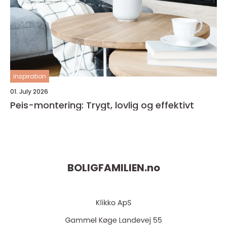
inspiration
01. July 2026
Peis-montering: Trygt, lovlig og effektivt
BOLIGFAMILIEN.
no