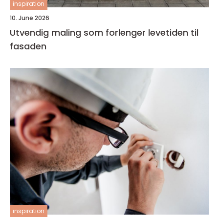
inspiration
10. June 2026
Utvendig maling som forlenger levetiden til
fasaden
inspiration