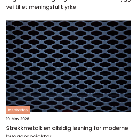
vei til et meningsfullt yrke
inspiration
10. May 2026
Strekkmetall: en allsidig løsning for moderne
byggeprosjekter