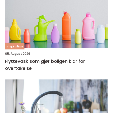
inspiration
05. August 2026
Flyttevask som gjør boligen klar for
overtakelse