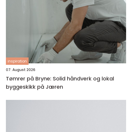
inspiration
07. August 2026
Tømrer på Bryne: Solid håndverk og lokal
byggeskikk på Jæren