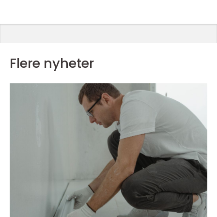
Flere nyheter