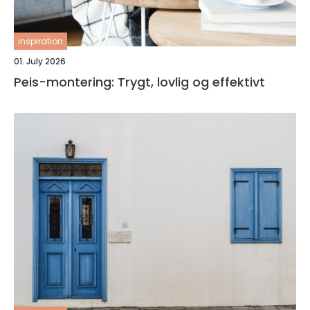
inspiration
01. July 2026
Peis-montering: Trygt, lovlig og effektivt