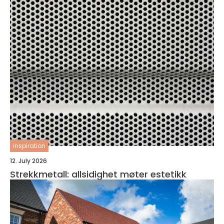
inspiration
12. July 2026
Strekkmetall: allsidighet møter estetikk