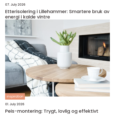
07. July 2026
Etterisolering i Lillehammer: Smartere bruk av
energi i kalde vintre
inspiration
01. July 2026
Peis-montering: Trygt, lovlig og effektivt