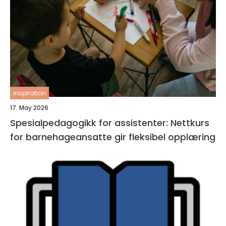
inspiration
17. May 2026
Spesialpedagogikk for assistenter: Nettkurs
for barnehageansatte gir fleksibel opplæring