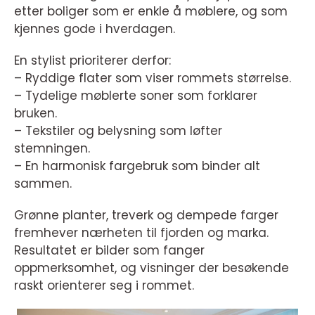
etter boliger som er enkle å møblere, og som
kjennes gode i hverdagen.
En stylist prioriterer derfor:
– Ryddige flater som viser rommets størrelse.
– Tydelige møblerte soner som forklarer
bruken.
– Tekstiler og belysning som løfter
stemningen.
– En harmonisk fargebruk som binder alt
sammen.
Grønne planter, treverk og dempede farger
fremhever nærheten til fjorden og marka.
Resultatet er bilder som fanger
oppmerksomhet, og visninger der besøkende
raskt orienterer seg i rommet.