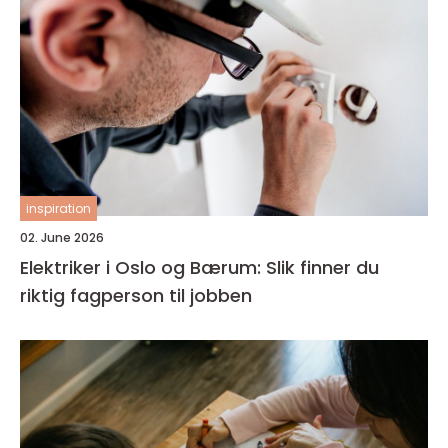
inspiration
02. June 2026
Elektriker i Oslo og Bærum: Slik finner du
riktig fagperson til jobben