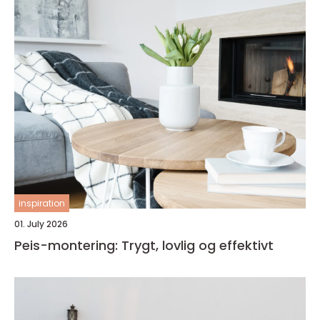
inspiration
01. July 2026
Peis-montering: Trygt, lovlig og effektivt