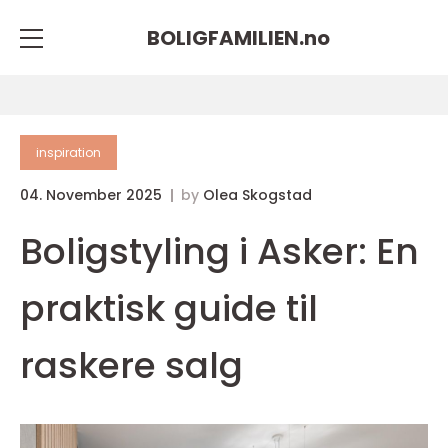
BOLIGFAMILIEN.
no
inspiration
04. November 2025
by
Olea Skogstad
Boligstyling i Asker: En
praktisk guide til
raskere salg