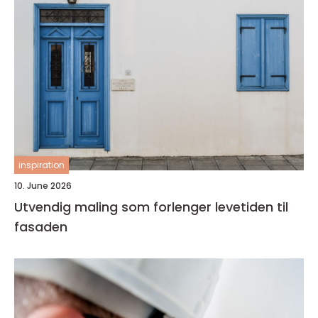
inspiration
10. June 2026
Utvendig maling som forlenger levetiden til
fasaden