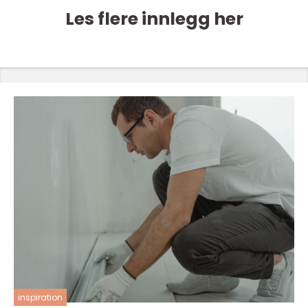
Les flere innlegg her
inspiration