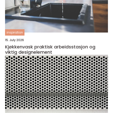
inspiration
15. July 2026
Kjøkkenvask praktisk arbeidsstasjon og
viktig designelement