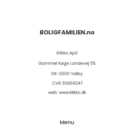
BOLIGFAMILIEN.
no
web:
www.klikko.dk
Menu