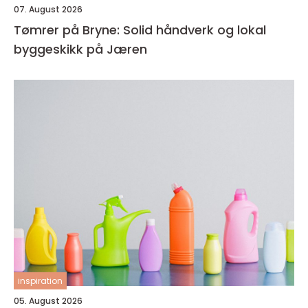
07. August 2026
Tømrer på Bryne: Solid håndverk og lokal
byggeskikk på Jæren
inspiration
05. August 2026