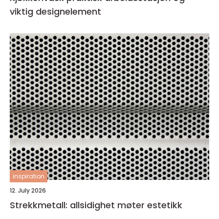
viktig designelement
inspiration
12. July 2026
Strekkmetall: allsidighet møter estetikk