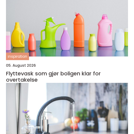
inspiration
05. August 2026
Flyttevask som gjør boligen klar for
overtakelse