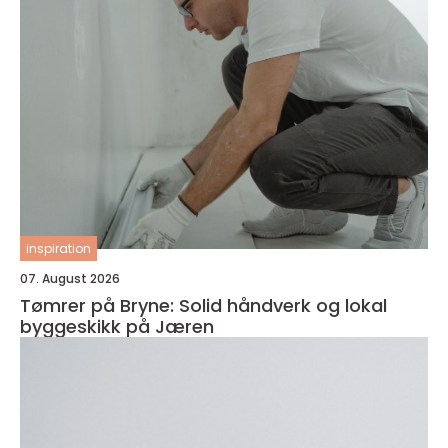
inspiration
07. August 2026
Tømrer på Bryne: Solid håndverk og lokal
byggeskikk på Jæren