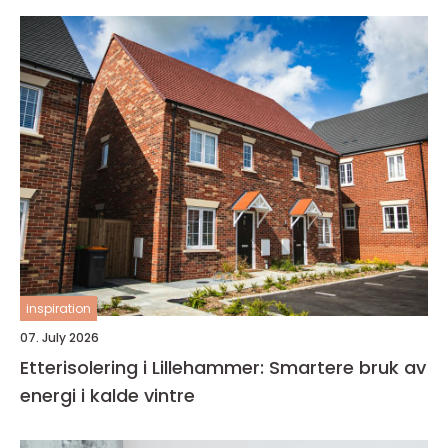
inspiration
07. July 2026
Etterisolering i Lillehammer: Smartere bruk av
energi i kalde vintre