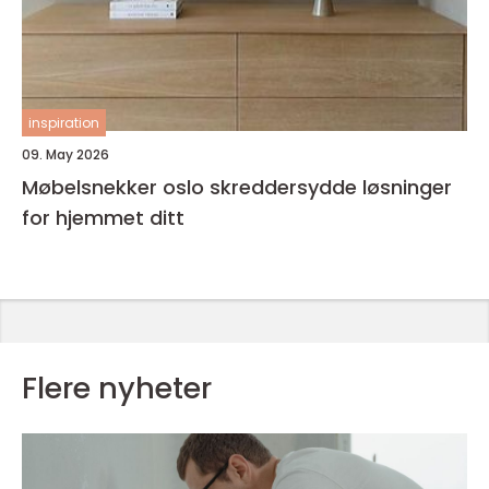
inspiration
09. May 2026
Møbelsnekker oslo skreddersydde løsninger
for hjemmet ditt
Flere nyheter