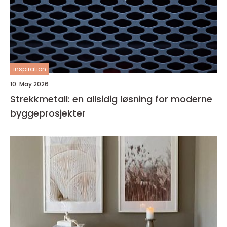
inspiration
10. May 2026
Strekkmetall: en allsidig løsning for moderne
byggeprosjekter