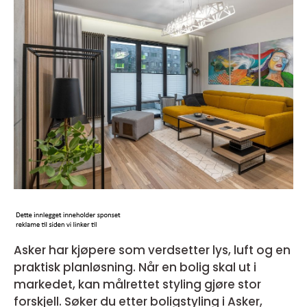
Asker har kjøpere som verdsetter lys, luft og en
praktisk planløsning. Når en bolig skal ut i
markedet, kan målrettet styling gjøre stor
forskjell. Søker du etter boligstyling i Asker,