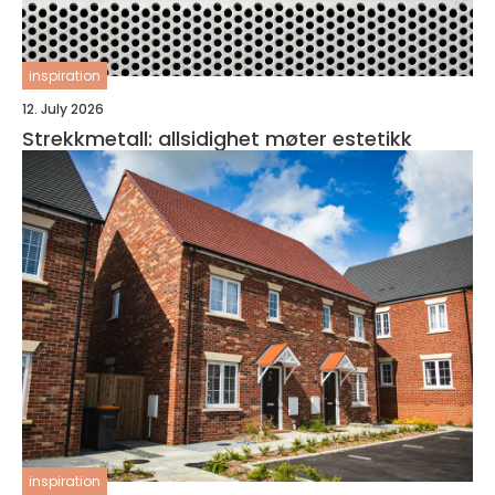
inspiration
12. July 2026
Strekkmetall: allsidighet møter estetikk
inspiration