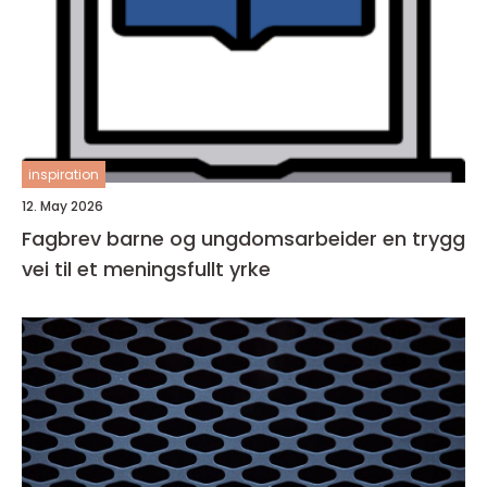
inspiration
12. May 2026
Fagbrev barne og ungdomsarbeider en trygg
vei til et meningsfullt yrke