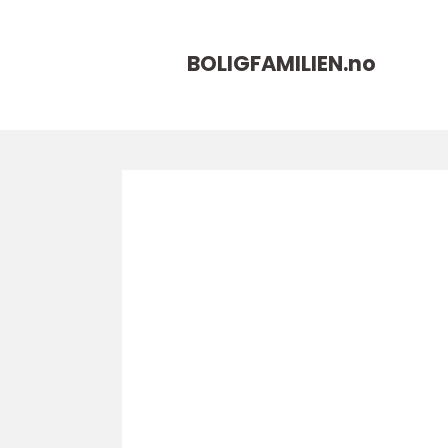
BOLIGFAMILIEN.
no