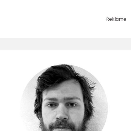
Reklame