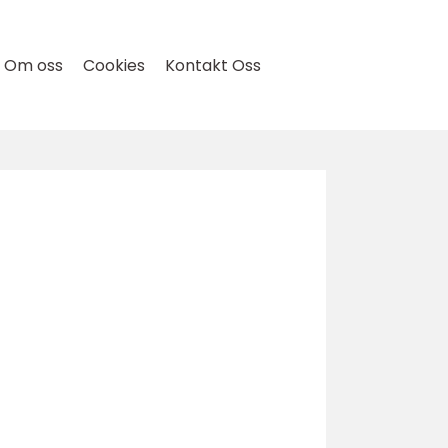
Om oss
Cookies
Kontakt Oss